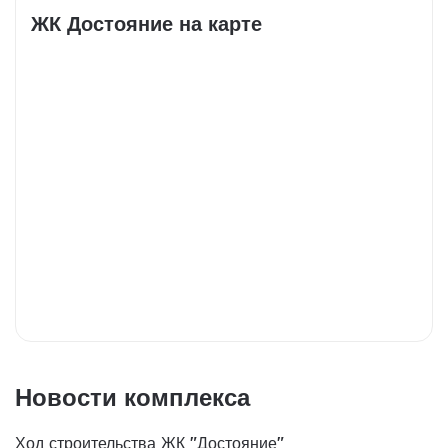
ЖК Достояние на карте
Новости комплекса
Ход строительства ЖК "Достояние"