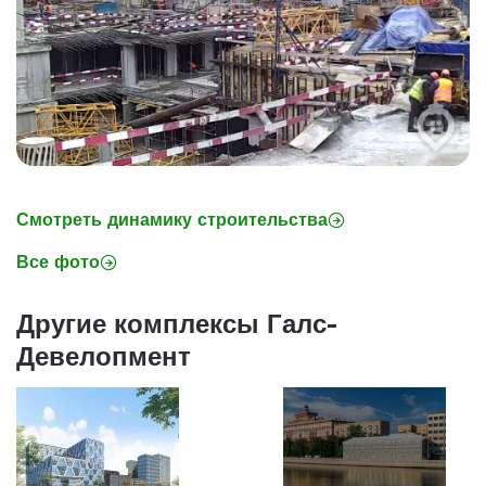
Смотреть динамику строительства
Все фото
Другие комплексы Галс-
Девелопмент