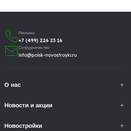
Реклама
+7 (499) 226 23 16
Сотрудничество
info@poisk-novostroyki.ru
О нас
Новости и акции
Новостройки