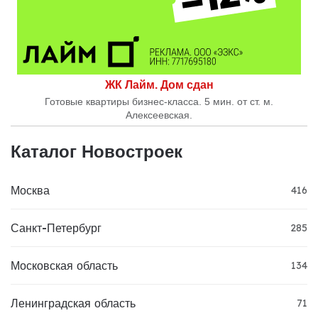
ЖК Лайм. Дом сдан
Готовые квартиры бизнес-класса. 5 мин. от ст. м.
Алексеевская.
Каталог Новостроек
Москва
416
Санкт-Петербург
285
Московская область
134
Ленинградская область
71