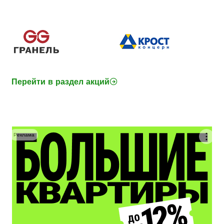
Перейти в раздел акций
Реклама