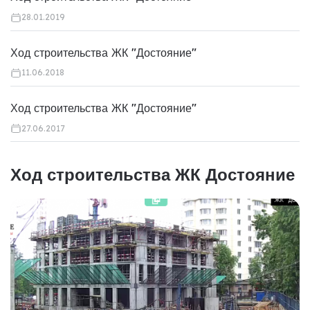
28.01.2019
Ход строительства ЖК "Достояние"
11.06.2018
Ход строительства ЖК "Достояние"
27.06.2017
Ход строительства ЖК Достояние