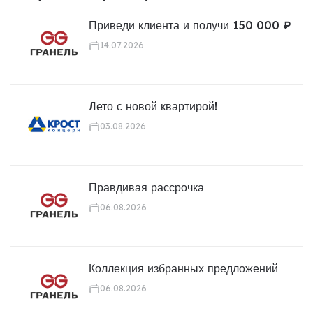
Приведи клиента и получи 150 000 ₽
14.07.2026
Лето с новой квартирой!
03.08.2026
Правдивая рассрочка
06.08.2026
Коллекция избранных предложений
06.08.2026