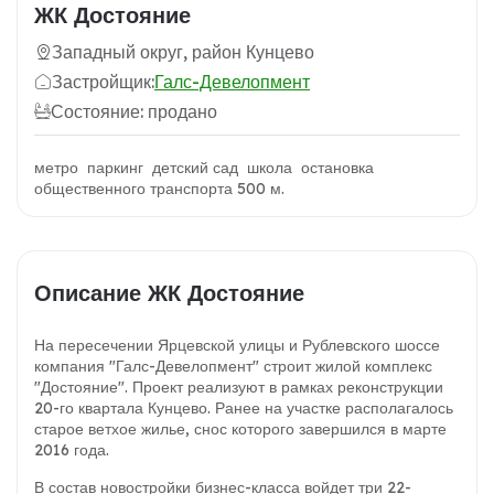
ЖК Достояние
Западный округ, район Кунцево
Застройщик:
Галс-Девелопмент
Состояние: продано
метро паркинг детский сад школа остановка
общественного транспорта 500 м.
Описание ЖК Достояние
На пересечении Ярцевской улицы и Рублевского шоссе
компания "Галс-Девелопмент" строит жилой комплекс
"Достояние". Проект реализуют в рамках реконструкции
20-го квартала Кунцево. Ранее на участке располагалось
старое ветхое жилье, снос которого завершился в марте
2016 года.
В состав новостройки бизнес-класса войдет три 22-