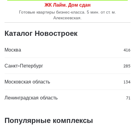
ЖК Лайм. Дом сдан
Готовые квартиры бизнес-класса. 5 мин. от ст. м.
Алексеевская.
Каталог Новостроек
Москва
416
Санкт-Петербург
285
Московская область
134
Ленинградская область
71
Популярные комплексы