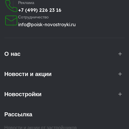
Реклама
+7 (499) 226 23 16
Сотрудничество
info@poisk-novostroyki.ru
О нас
Новости и акции
Новостройки
Рассылка
Новости и акции от застройщиков