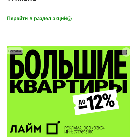
Перейти в раздел акций
Реклама