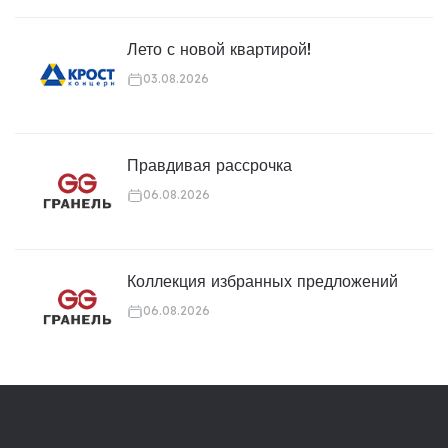
Лето с новой квартирой!
03.08.2026
Правдивая рассрочка
06.08.2026
Коллекция избранных предложений
06.08.2026