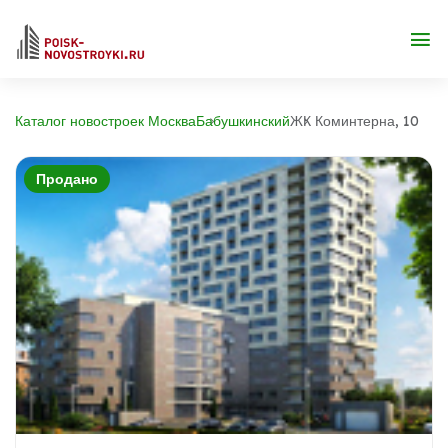
Каталог новостроек Москва
Бабушкинский
ЖК Коминтерна, 10
Продано