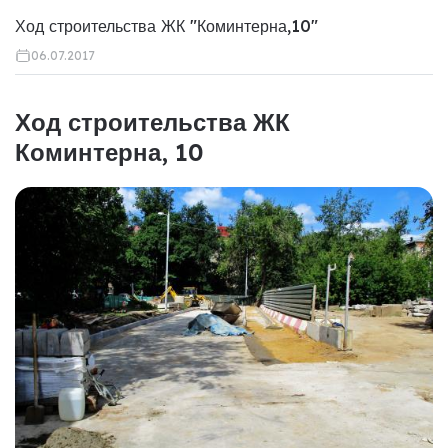
Ход строительства ЖК "Коминтерна,10"
06.07.2017
Ход строительства ЖК
Коминтерна, 10