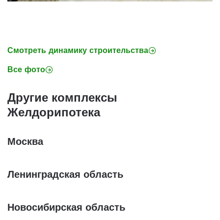
Смотреть динамику строительства
Все фото
Другие комплексы
Желдорипотека
Москва
Ленинградская область
Новосибирская область