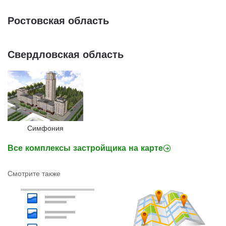
Ростовская область
Свердловская область
Симфония
Все комплексы застройщика на карте
Смотрите также