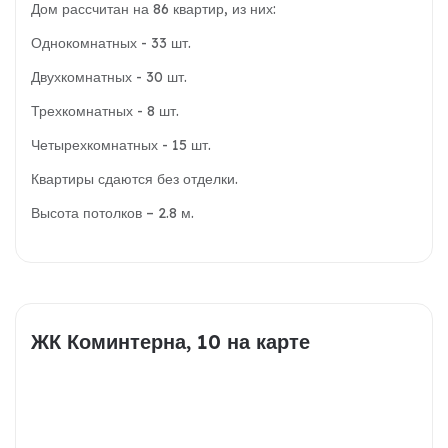
Дом рассчитан на 86 квартир, из них:
Однокомнатных - 33 шт.
Двухкомнатных - 30 шт.
Трехкомнатных - 8 шт.
Четырехкомнатных - 15 шт.
Квартиры сдаются без отделки.
Высота потолков – 2.8 м.
ЖК Коминтерна, 10 на карте