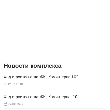
Новости комплекса
Ход строительства ЖК "Коминтерна,10"
12.03.2018
Ход строительства ЖК "Коминтерна, 10"
29.08.2017