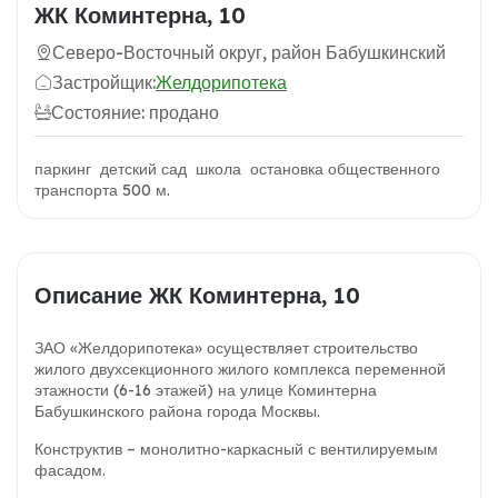
ЖК Коминтерна, 10
Северо-Восточный округ, район Бабушкинский
Застройщик:
Желдорипотека
Состояние: продано
паркинг детский сад школа остановка общественного
транспорта 500 м.
Описание ЖК Коминтерна, 10
ЗАО «Желдорипотека» осуществляет строительство
жилого двухсекционного жилого комплекса переменной
этажности (6-16 этажей) на улице Коминтерна
Бабушкинского района города Москвы.
Конструктив – монолитно-каркасный с вентилируемым
фасадом.