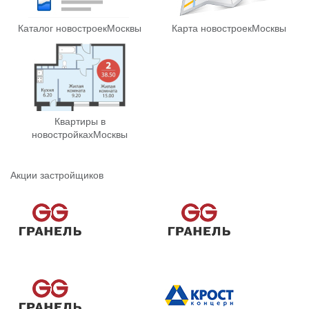
Каталог новостроек
Москвы
Карта новостроек
Москвы
Квартиры в
новостройках
Москвы
Акции застройщиков