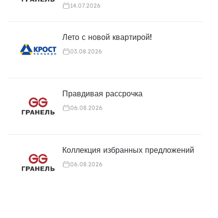
14.07.2026
Лето с новой квартирой!
03.08.2026
Правдивая рассрочка
06.08.2026
Коллекция избранных предложений
06.08.2026