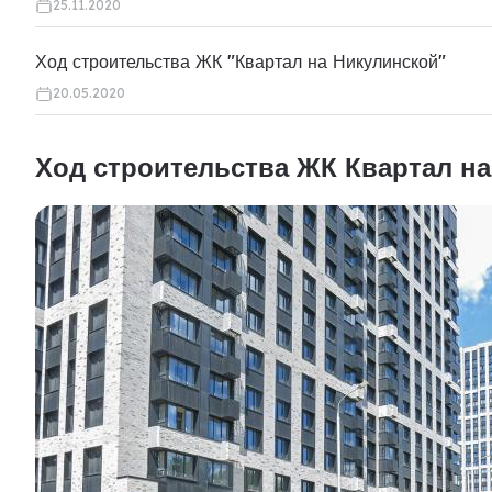
25.11.2020
Ход строительства ЖК "Квартал на Никулинской"
20.05.2020
Ход строительства ЖК Квартал н