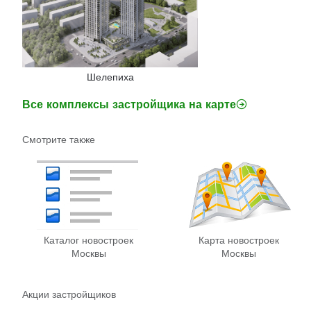
Шелепиха
Все комплексы застройщика на карте
Смотрите также
Каталог новостроек
Карта новостроек
Москвы
Москвы
Акции застройщиков