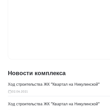
Новости комплекса
Ход строительства ЖК "Квартал на Никулинской"
02.06.2021
Ход строительства ЖК "Квартал на Никулинской"