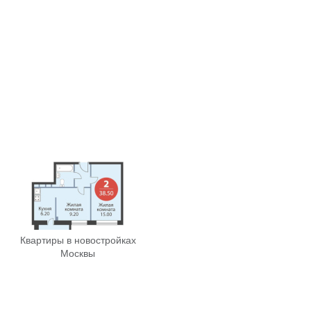
Квартиры в новостройках
Москвы