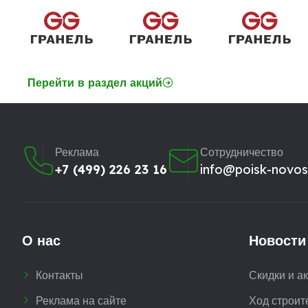
Перейти в раздел акций
Реклама
Сотрудничество
+7 (499) 226 23 16
info@poisk-novost
О нас
Новости
Контакты
Скидки и а
Реклама на сайте
Ход строит