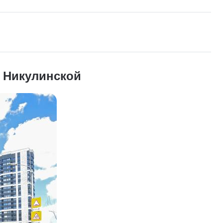
а Никулинской