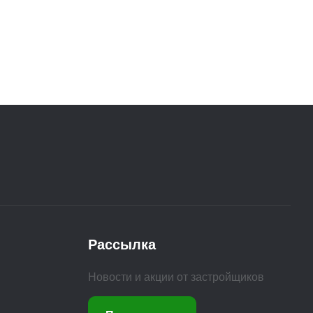
Рассылка
Новости и акции от застройщиков