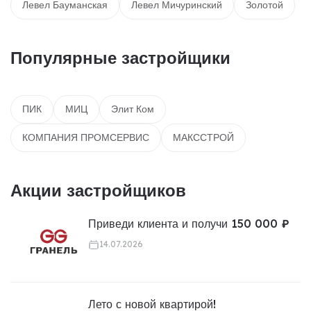
Левел Бауманская
Левел Мичуринский
Золотой
Популярные застройщики
ПИК
МИЦ
Элит Ком
КОМПАНИЯ ПРОМСЕРВИС
МАКССТРОЙ
Акции застройщиков
Приведи клиента и получи 150 000 ₽
14.07.2026
Лето с новой квартирой!