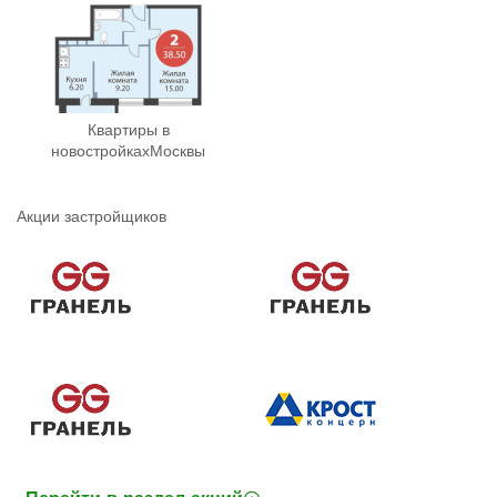
Квартиры в
новостройках
Москвы
Акции застройщиков