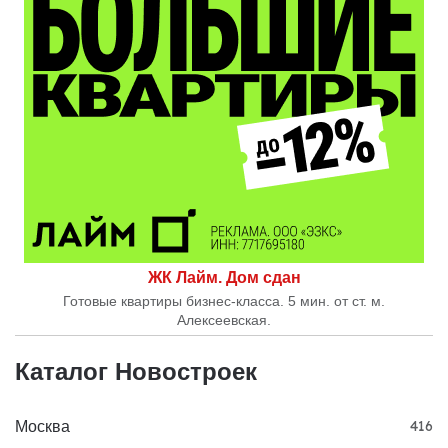
ЖК Лайм. Дом сдан
Готовые квартиры бизнес-класса. 5 мин. от ст. м.
Алексеевская.
Каталог Новостроек
Москва
416