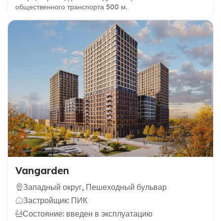
общественного транспорта 500 м.
Vangarden
Западный округ, Пешеходный бульвар
Застройщик: ПИК
Состояние: введен в эксплуатацию