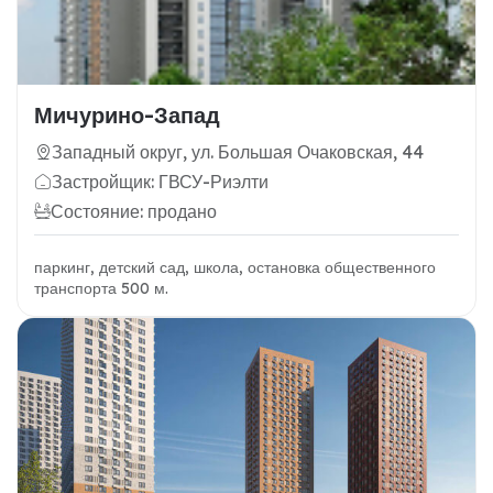
Мичурино-Запад
Западный округ, ул. Большая Очаковская, 44
Застройщик: ГВСУ-Риэлти
Состояние: продано
паркинг, детский сад, школа, остановка общественного
транспорта 500 м.