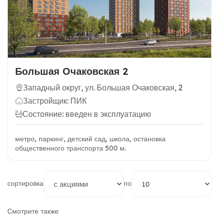
Большая Очаковская 2
Западный округ, ул. Большая Очаковская, 2
Застройщик: ПИК
Состояние: введен в эксплуатацию
метро, паркинг, детский сад, школа, остановка
общественного транспорта 500 м.
сортировка
по
Смотрите также