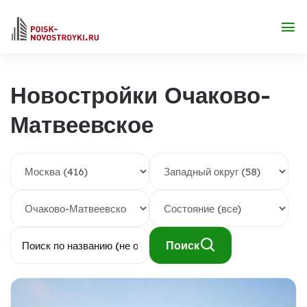
Новостройки Очаково-
Матвеевское
Поиск