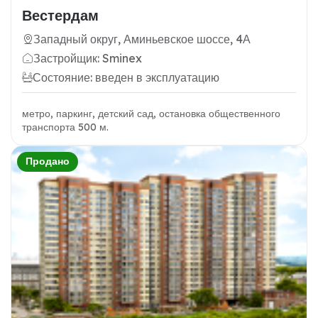
Вестердам
Западный округ, Аминьевское шоссе, 4А
Застройщик: Sminex
Состояние: введен в эксплуатацию
метро, паркинг, детский сад, остановка общественного
транспорта 500 м.
Продано