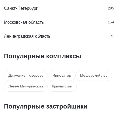
Санкт-Петербург
285
Московская область
134
Ленинградская область
71
Популярные комплексы
Движение. Говорово
Инноватор
Мещерский лес
Левел Мичуринский
Крылатский
Популярные застройщики