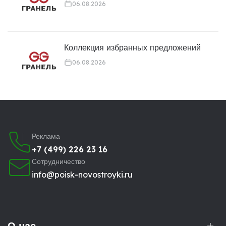
06.08.2026
Коллекция избранных предложений
06.08.2026
Реклама
+7 (499) 226 23 16
Сотрудничество
info@poisk-novostroyki.ru
О нас