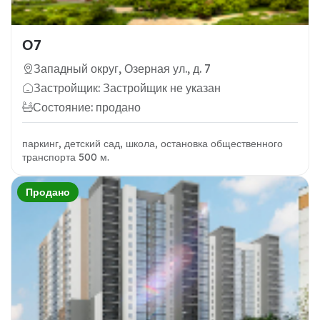
О7
Западный округ, Озерная ул., д. 7
Застройщик: Застройщик не указан
Состояние: продано
паркинг, детский сад, школа, остановка общественного
транспорта 500 м.
Продано