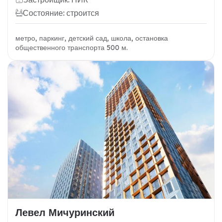
Состояние: строится
метро, паркинг, детский сад, школа, остановка
общественного транспорта 500 м.
Левел Мичуринский