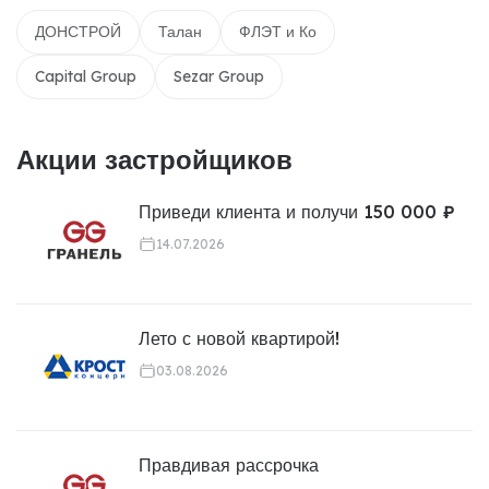
ДОНСТРОЙ
Талан
ФЛЭТ и Ко
Capital Group
Sezar Group
Акции застройщиков
Приведи клиента и получи 150 000 ₽
14.07.2026
Лето с новой квартирой!
03.08.2026
Правдивая рассрочка