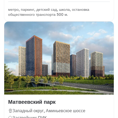
метро, паркинг, детский сад, школа, остановка
общественного транспорта 500 м.
Матвеевский парк
Западный округ, Аминьевское шоссе
Застройщик: ПИК