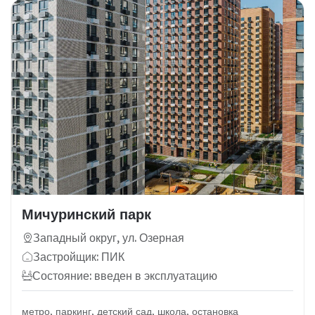
Мичуринский парк
Западный округ, ул. Озерная
Застройщик: ПИК
Состояние: введен в эксплуатацию
метро, паркинг, детский сад, школа, остановка