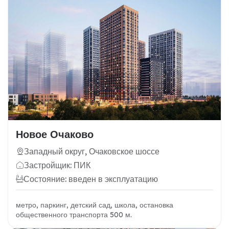
Новое Очаково
Западный округ, Очаковское шоссе
Застройщик: ПИК
Состояние: введен в эксплуатацию
метро, паркинг, детский сад, школа, остановка
общественного транспорта 500 м.