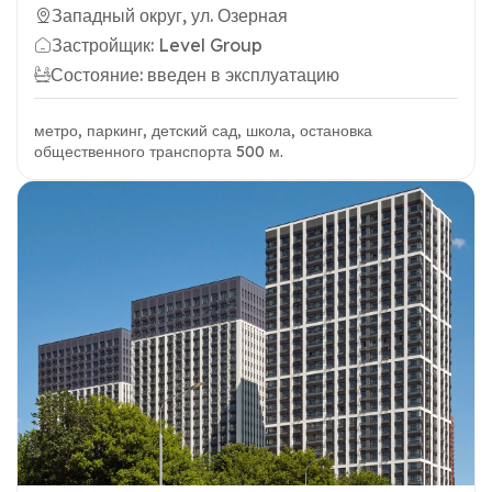
Западный округ, ул. Озерная
Застройщик: Level Group
Состояние: введен в эксплуатацию
метро, паркинг, детский сад, школа, остановка
общественного транспорта 500 м.