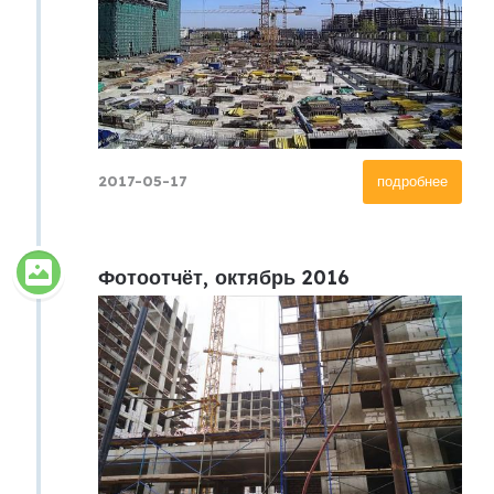
2017-05-17
подробнее
Фотоотчёт, октябрь 2016