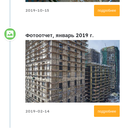
2019-10-15
подробнее
Фотоотчет, январь 2019 г.
2019-02-14
подробнее