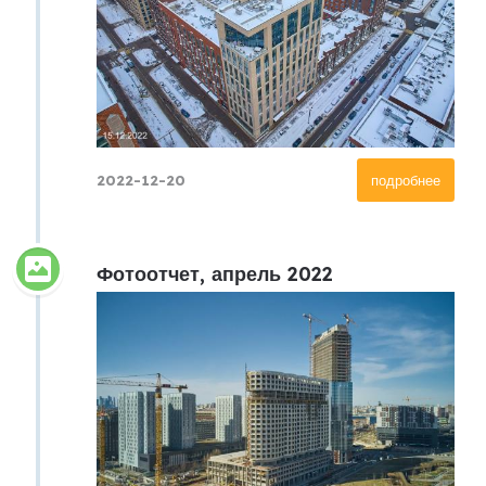
2022-12-20
подробнее
Фотоотчет, апрель 2022