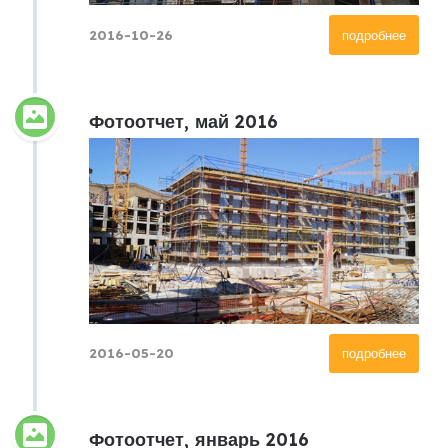
2016-10-26
подробнее
Фотоотчет, май 2016
2016-05-20
подробнее
Фотоотчет, январь 2016