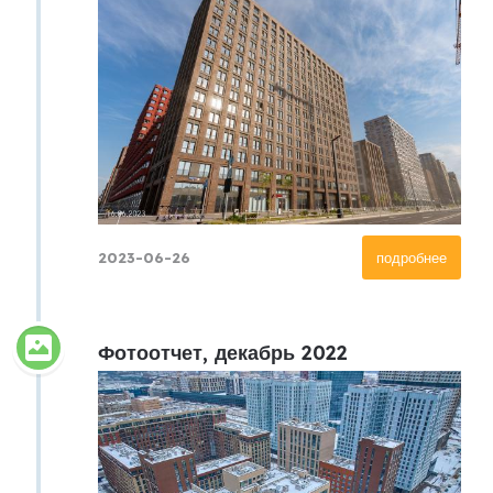
2023-06-26
подробнее
Фотоотчет, декабрь 2022