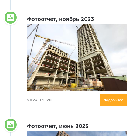
Фотоотчет, ноябрь 2023
2023-11-28
подробнее
Фотоотчет, июнь 2023