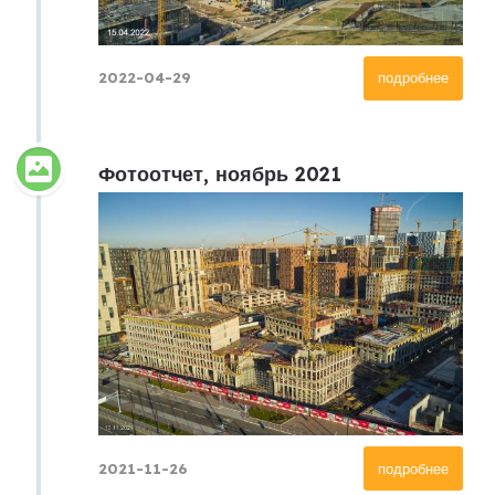
2022-04-29
подробнее
Фотоотчет, ноябрь 2021
2021-11-26
подробнее