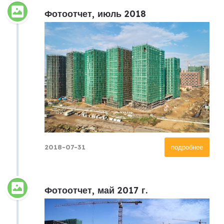
Фотоотчет, июль 2018
2018-07-31
подробнее
Фотоотчет, май 2017 г.