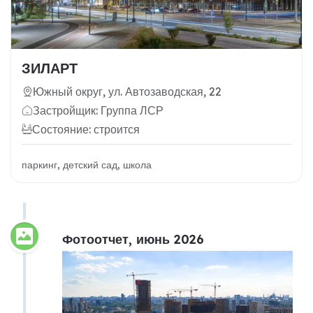
ЗИЛАРТ
Южный округ, ул. Автозаводская, 22
Застройщик: Группа ЛСР
Состояние: строится
паркинг, детский сад, школа
Фотоотчет, июнь 2026