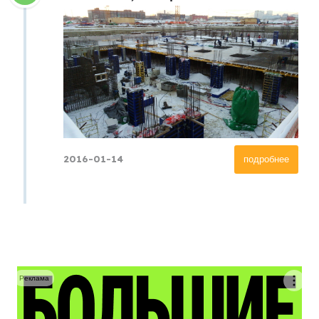
2016-01-14
подробнее
Реклама