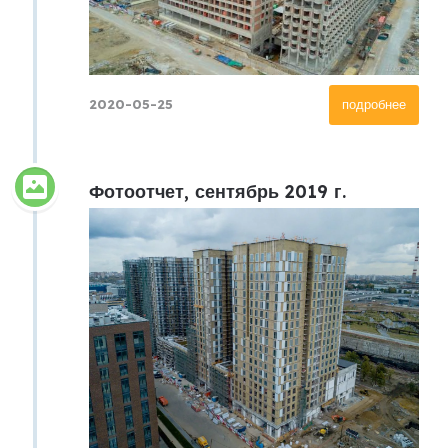
2020-05-25
подробнее
Фотоотчет, сентябрь 2019 г.