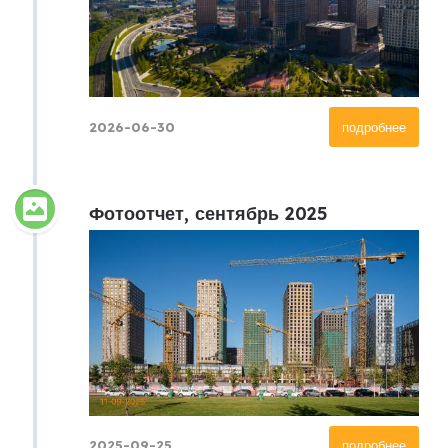
2026-06-30
подробнее
Фотоотчет, сентябрь 2025
2025-09-25
подробнее