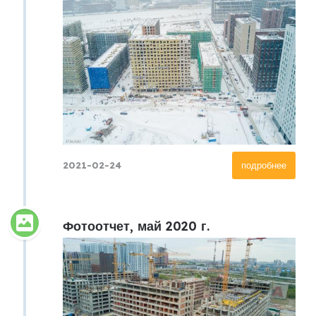
2021-02-24
подробнее
Фотоотчет, май 2020 г.