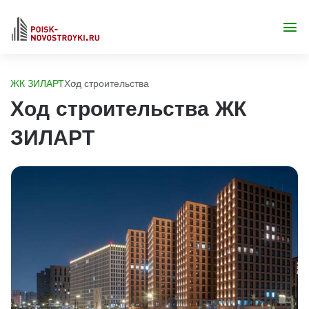
ЖК ЗИЛАРТ
Ход строительства
Ход строительства ЖК
ЗИЛАРТ