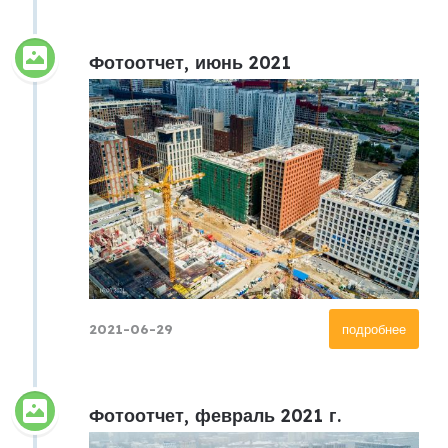
Фотоотчет, июнь 2021
2021-06-29
подробнее
Фотоотчет, февраль 2021 г.