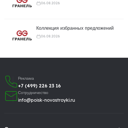
06.08.2026
Коллекция избранных предложений
06.08.2026
Реклама
+7 (499) 226 23 16
Сотрудничество
info@poisk-novostroyki.ru