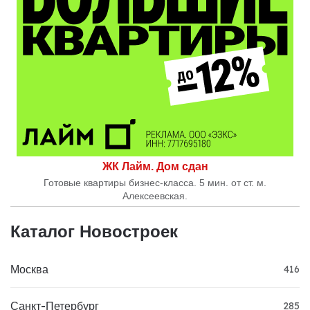
ЖК Лайм. Дом сдан
Готовые квартиры бизнес-класса. 5 мин. от ст. м.
Алексеевская.
Каталог Новостроек
Москва
416
Санкт-Петербург
285