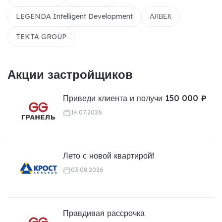
LEGENDA Intelligent Development
АЛВЕК
TEKTA GROUP
Акции застройщиков
Приведи клиента и получи 150 000 ₽
14.07.2026
Лето с новой квартирой!
03.08.2026
Правдивая рассрочка