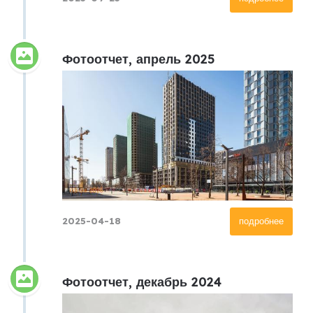
Фотоотчет, апрель 2025
2025-04-18
подробнее
Фотоотчет, декабрь 2024