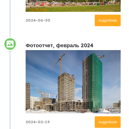
2024-06-30
подробнее
Фотоотчет, февраль 2024
2024-02-19
подробнее