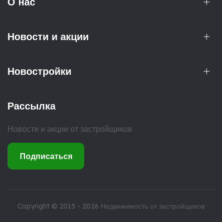
О нас
Новости и акции
Новостройки
Рассылка
Новости и акции от застройщиков
Подписаться
Copyright © 2015 - 2026
Недвижимость от застройщиков