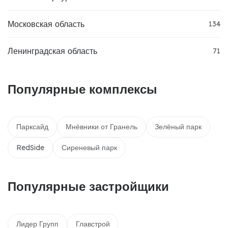
Московская область
134
Ленинградская область
71
Популярные комплексы
Парксайд
Мнёвники от Гранель
Зелёный парк
RedSide
Сиреневый парк
Популярные застройщики
Лидер Групп
Главстрой