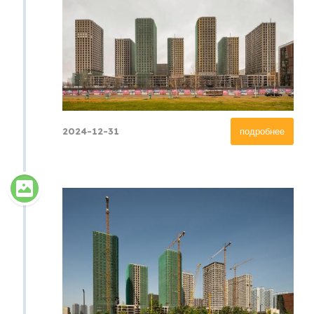
2024-12-31
подробнее