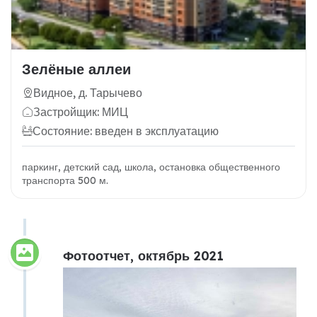
Зелёные аллеи
Видное, д. Тарычево
Застройщик: МИЦ
Состояние: введен в эксплуатацию
паркинг, детский сад, школа, остановка общественного
транспорта 500 м.
Фотоотчет, октябрь 2021