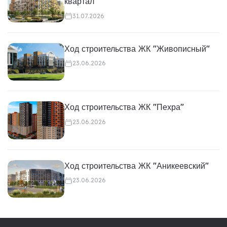
квартал"
31.07.2026
Ход строительства ЖК "Живописный"
23.06.2026
Ход строительства ЖК "Пехра"
23.06.2026
Ход строительства ЖК "Аникеевский"
23.06.2026