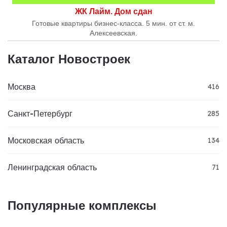
ЖК Лайм. Дом сдан
Готовые квартиры бизнес-класса. 5 мин. от ст. м.
Алексеевская.
Каталог Новостроек
Москва
416
Санкт-Петербург
285
Московская область
134
Ленинградская область
71
Популярные комплексы