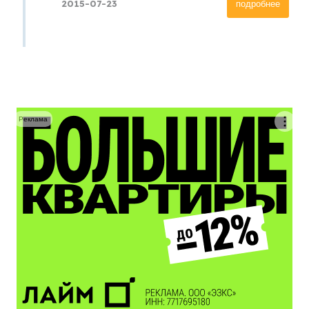
2015-07-23
подробнее
Реклама