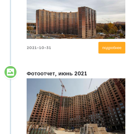
2021-10-31
подробнее
Фотоотчет, июнь 2021