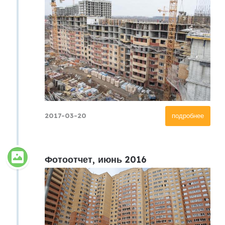
2017-03-20
подробнее
Фотоотчет, июнь 2016