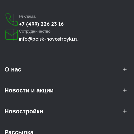
Реклама
+7 (499) 226 23 16
Сотрудничество
info@poisk-novostroyki.ru
О нас
Новости и акции
Новостройки
Рассылка