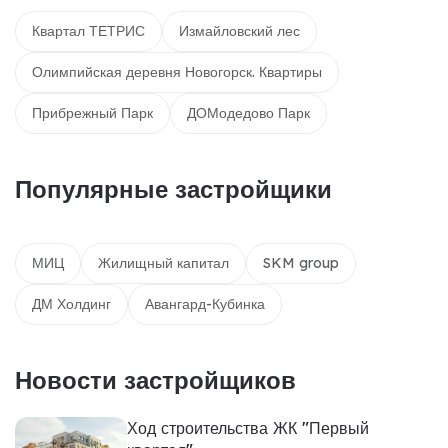
Квартал ТЕТРИС
Измайловский лес
Олимпийская деревня Новогорск. Квартиры
Прибрежный Парк
ДОМодедово Парк
Популярные застройщики
МИЦ
Жилищный капитал
SKM group
ДМ Холдинг
Авангард-Кубинка
Новости застройщиков
Ход строительства ЖК "Первый