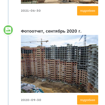
2021-06-30
подробнее
Фотоотчет, сентябрь 2020 г.
2020-09-30
подробнее