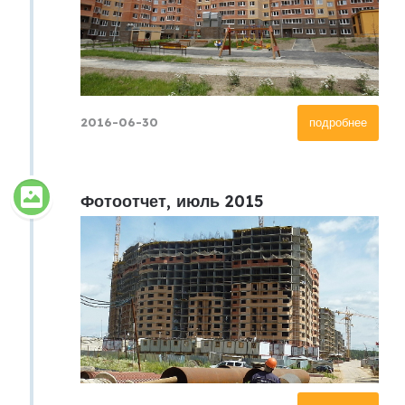
2016-06-30
подробнее
Фотоотчет, июль 2015