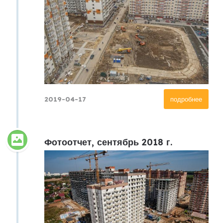
2019-04-17
подробнее
Фотоотчет, сентябрь 2018 г.