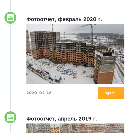
Фотоотчет, февраль 2020 г.
2020-02-18
подробнее
Фотоотчет, апрель 2019 г.