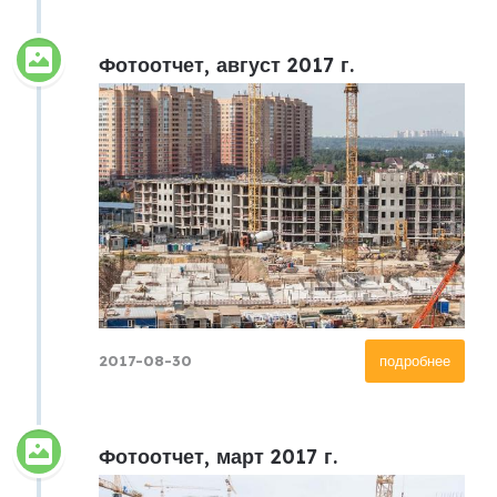
Фотоотчет, август 2017 г.
2017-08-30
подробнее
Фотоотчет, март 2017 г.