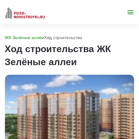
ЖК Зелёные аллеи
Ход строительства
Ход строительства ЖК
Зелёные аллеи