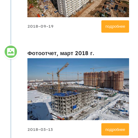
2018-09-19
подробнее
Фотоотчет, март 2018 г.
2018-03-13
подробнее