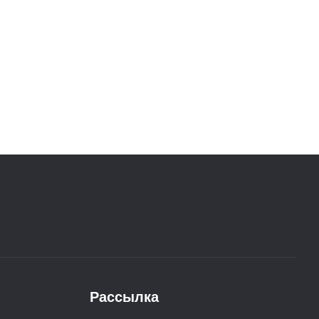
Рассылка