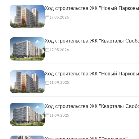
Ход строительства ЖК "Новый Парковы
17.03.2026
Ход строительства ЖК "Кварталы Своб
17.03.2026
Ход строительства ЖК "Новый Парковы
11.09.2025
Ход строительства ЖК "Кварталы Своб
11.09.2025
Ход строительства ЖК "Эволюция"