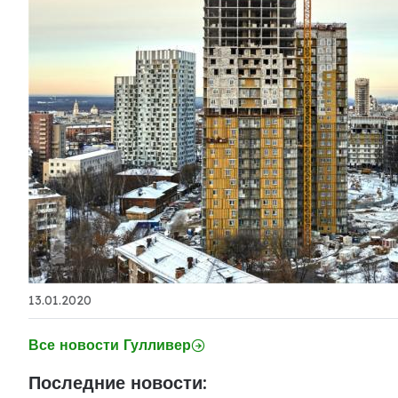
13.01.2020
Все новости Гулливер
Последние новости: