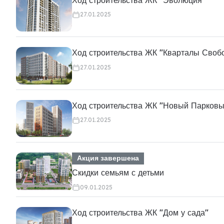
27.01.2025
Ход строительства ЖК "Кварталы Своб
27.01.2025
Ход строительства ЖК "Новый Парковы
27.01.2025
Акция завершена
Скидки семьям с детьми
09.01.2025
Ход строительства ЖК "Дом у сада"