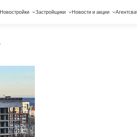
Новостройки
Застройщики
Новости и акции
Агентсва
"