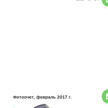
Фотоочет, февраль 2017 г.