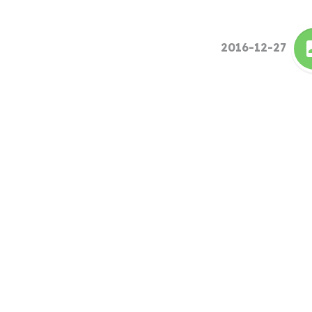
2016-12-27