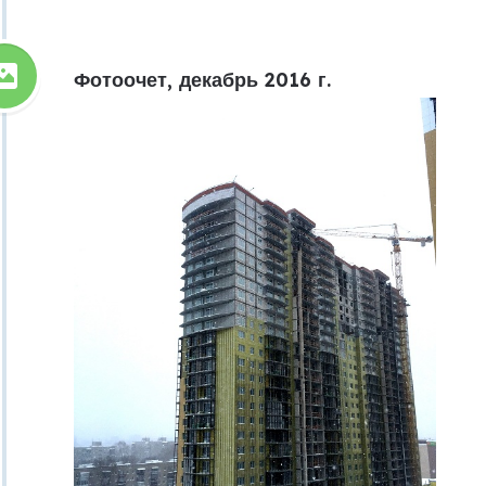
Фотоочет, декабрь 2016 г.