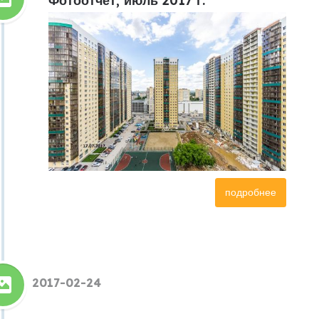
Фотоотчет, июль 2017 г.
подробнее
2017-02-24