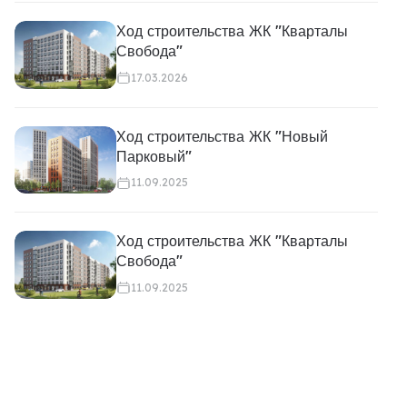
Ход строительства ЖК "Кварталы
Свобода"
17.03.2026
Ход строительства ЖК "Новый
Парковый"
11.09.2025
Ход строительства ЖК "Кварталы
Свобода"
11.09.2025