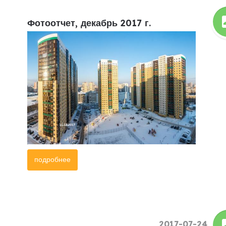
Фотоотчет, декабрь 2017 г.
подробнее
2017-07-24