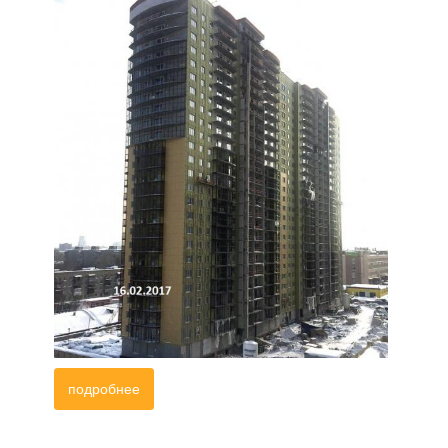
подробнее