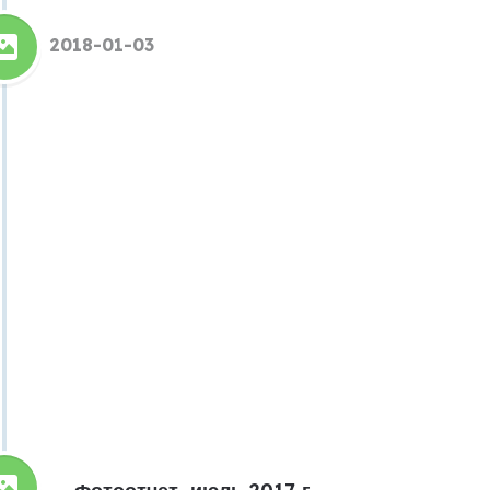
2018-01-03