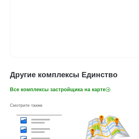
Другие комплексы Единство
Все комплексы застройщика на карте
Смотрите также