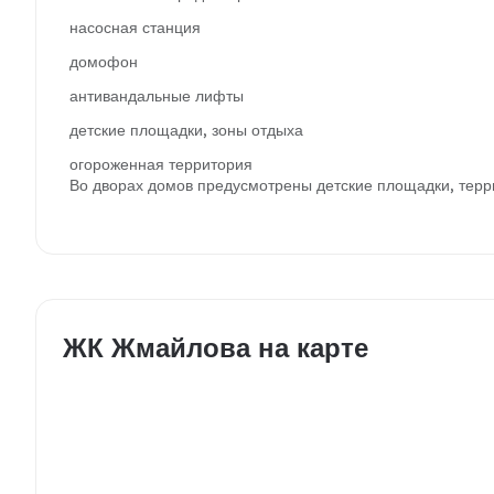
насосная станция
домофон
антивандальные лифты
детские площадки, зоны отдыха
огороженная территория
Во дворах домов предусмотрены детские площадки, терри
ЖК Жмайлова на карте