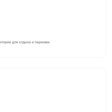
тории для отдыха и парковки.