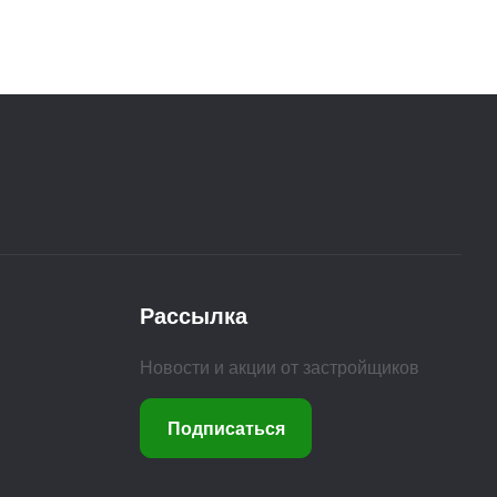
Рассылка
Новости и акции от застройщиков
Подписаться