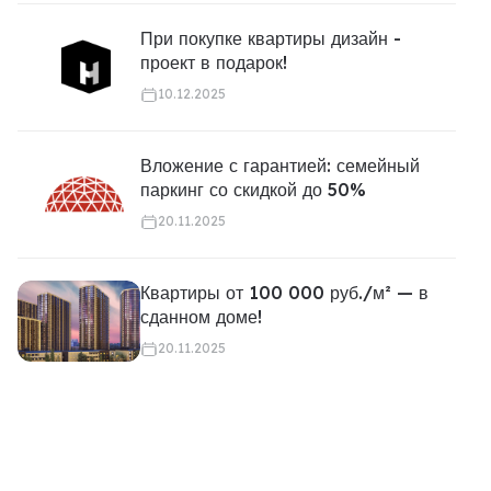
При покупке квартиры дизайн -
проект в подарок!
10.12.2025
Вложение с гарантией: семейный
паркинг со скидкой до 50%
20.11.2025
Квартиры от 100 000 руб./м² — в
сданном доме!
20.11.2025