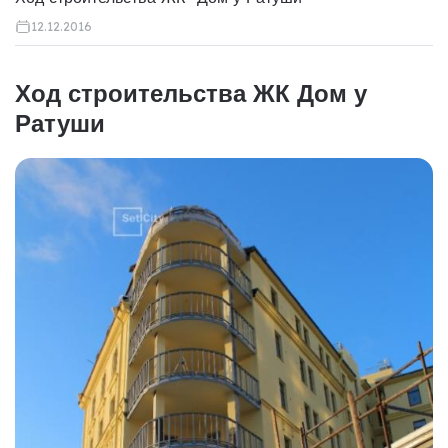
12.12.2016
Ход строительства ЖК Дом у
Ратуши