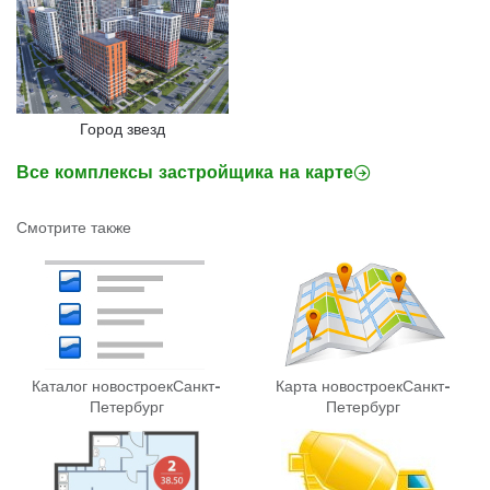
Город звезд
Все комплексы застройщика на карте
Смотрите также
Каталог новостроек
Санкт-
Карта новостроек
Санкт-
Петербург
Петербург