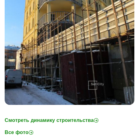
Смотреть динамику строительства
Все фото