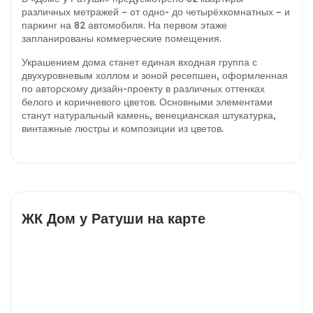
различных метражей – от одно- до четырёхкомнатных – и
паркинг на 82 автомобиля. На первом этаже
запланированы коммерческие помещения.
Украшением дома станет единая входная группа с
двухуровневым холлом и зоной ресепшен, оформленная
по авторскому дизайн-проекту в различных оттенках
белого и коричневого цветов. Основными элементами
станут натуральный камень, венецианская штукатурка,
винтажные люстры и композиции из цветов.
ЖК Дом у Ратуши на карте