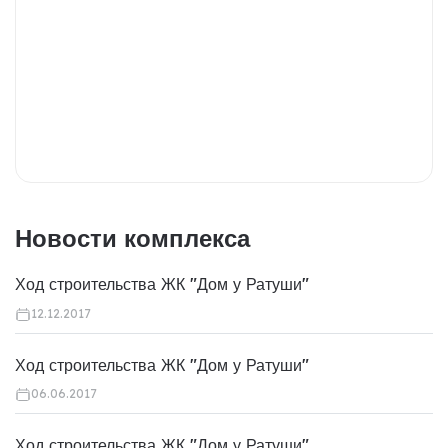
Новости комплекса
Ход строительства ЖК "Дом у Ратуши"
12.12.2017
Ход строительства ЖК "Дом у Ратуши"
06.06.2017
Ход строительства ЖК "Дом у Ратуши"