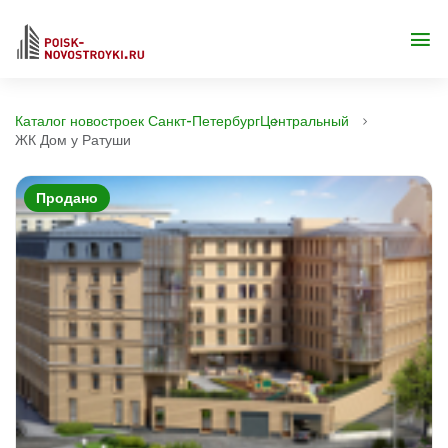
Каталог новостроек Санкт-Петербург
Центральный
ЖК Дом у Ратуши
Продано