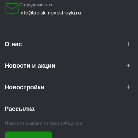
Сотрудничество
info@poisk-novostroyki.ru
О нас
Новости и акции
Новостройки
Рассылка
Новости и акции от застройщиков