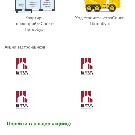
Квартиры
Ход строительства
Санкт-
новостройки
Санкт-
Петербург
Петербург
Акции застройщиков
Перейти в раздел акций