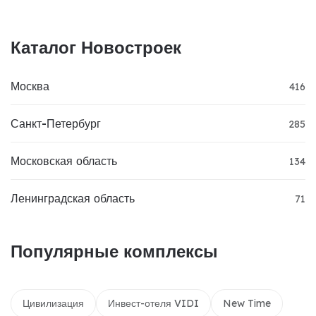
Каталог Новостроек
Москва
416
Санкт-Петербург
285
Московская область
134
Ленинградская область
71
Популярные комплексы
Цивилизация
Инвест-отеля VIDI
New Time