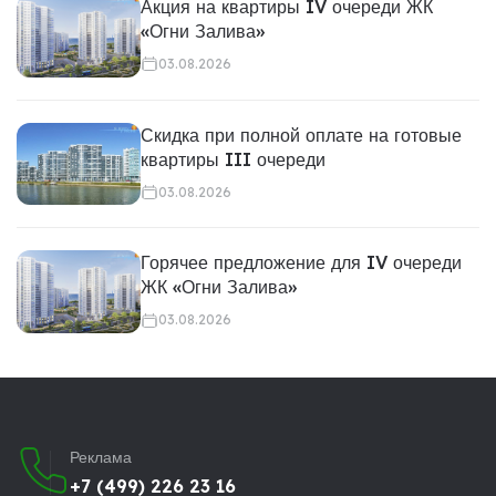
Акция на квартиры IV очереди ЖК
«Огни Залива»
03.08.2026
Скидка при полной оплате на готовые
квартиры III очереди
03.08.2026
Горячее предложение для IV очереди
ЖК «Огни Залива»
03.08.2026
Реклама
+7 (499) 226 23 16