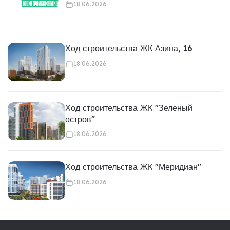
18.06.2026
Ход строительства ЖК Азина, 16
18.06.2026
Ход строительства ЖК "Зеленый
остров"
18.06.2026
Ход строительства ЖК "Меридиан"
18.06.2026