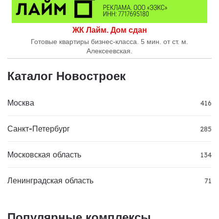
ЖК Лайм. Дом сдан
Готовые квартиры бизнес-класса. 5 мин. от ст. м.
Алексеевская.
Каталог Новостроек
Москва
416
Санкт-Петербург
285
Московская область
134
Ленинградская область
71
Популярные комплексы