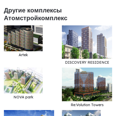
Другие комплексы
Атомстройкомплекс
Artek
DISCOVERY RESIDENCE
NOVA park
Re:Volution Towers