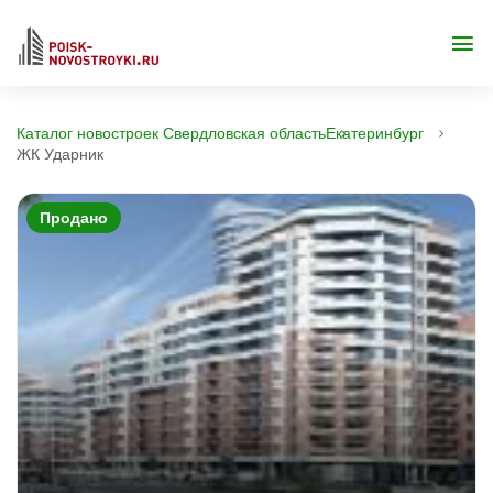
Каталог новостроек Свердловская область
Екатеринбург
ЖК Ударник
Продано