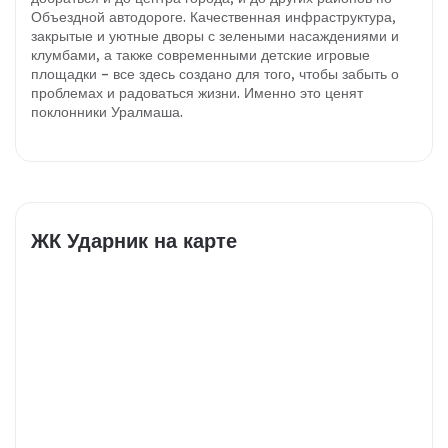
Объездной автодороге. Качественная инфраструктура,
закрытые и уютные дворы с зелеными насаждениями и
клумбами, а также современными детские игровые
площадки – все здесь создано для того, чтобы забыть о
проблемах и радоваться жизни. Именно это ценят
поклонники Уралмаша.
ЖК Ударник на карте