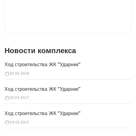
Новости комплекса
Ход строительства ЖК "Ударник"
20.06.2018
Ход строительства ЖК "Ударник"
25.09.2017
Ход строительства ЖК "Ударник"
09.05.2017