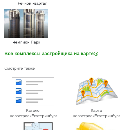
Речной квартал
Чемпион Парк
Все комплексы застройщика на карте
Смотрите также
Каталог
Карта
новостроек
Екатеринбург
новостроек
Екатеринбург