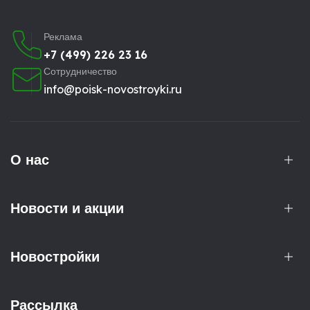
Реклама
+7 (499) 226 23 16
Сотрудничество
info@poisk-novostroyki.ru
О нас
Новости и акции
Новостройки
Рассылка