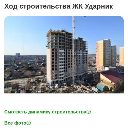
Ход строительства ЖК Ударник
Смотреть динамику строительства
Все фото