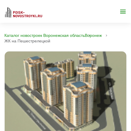
Каталог новостроек Воронежская область
Воронеж
ЖК на Пешестрелецкой