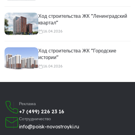
Ход строительства ЖК "Ленинградский
квартал"
16.04.2026
Ход строительства ЖК "Городские
истории"
16.04.2026
Реклама
+7 (499) 226 23 16
Сотрудничество
info@poisk-novostroyki.ru