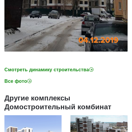
Смотреть динамику строительства
Все фото
Другие комплексы
Домостроительный комбинат