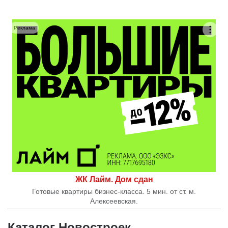
Реклама
ЖК Лайм. Дом сдан
Готовые квартиры бизнес-класса. 5 мин. от ст. м.
Алексеевская.
Каталог Новостроек