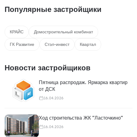
Популярные застройщики
КРАЙС
Домостроительный комбинат
ГК Развитие
Стэл-инвест
Квартал
Новости застройщиков
Пятница распродаж. Ярмарка квартир
от ДСК
16.04.2026
Ход строительства ЖК "Ласточкино"
16.04.2026