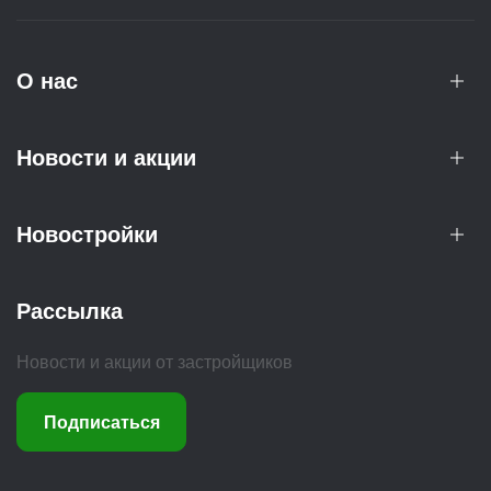
О нас
Новости и акции
Новостройки
Рассылка
Новости и акции от застройщиков
Подписаться