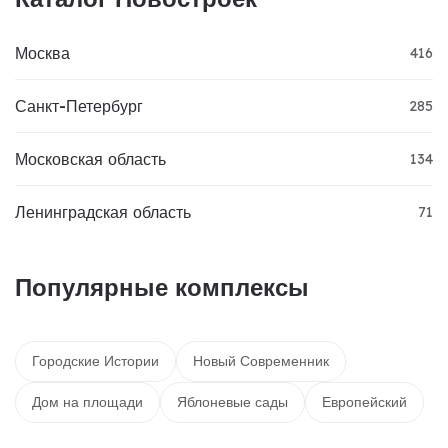
Москва
416
Санкт-Петербург
285
Московская область
134
Ленинградская область
71
Популярные комплексы
Городские Истории
Новый Современник
Дом на площади
Яблоневые сады
Европейский