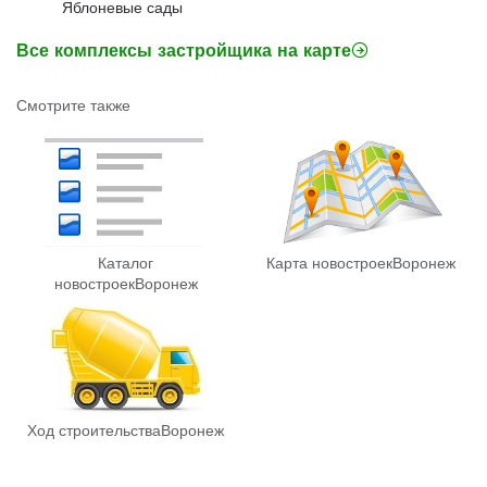
Яблоневые сады
Все комплексы застройщика на карте
Смотрите также
Каталог
Карта новостроек
Воронеж
новостроек
Воронеж
Ход строительства
Воронеж