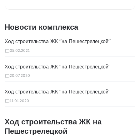
Новости комплекса
Ход строительства ЖК "на Пешестрелецкой"
05.02.2021
Ход строительства ЖК "на Пешестрелецкой"
20.07.2020
Ход строительства ЖК "на Пешестрелецкой"
11.01.2020
Ход строительства ЖК на
Пешестрелецкой