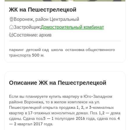
ЖК на Пешестрелецкой
Воронеж, район Центральный
Застройщик:
Домостроительный комбинат
Состояние: архив
паркинг детский сад школа остановка общественного
транспорта 500 м.
Описание ЖК на Пешестрелецкой
Если вы планируете купить квартиру в Юго-Западном
районе Воронежа, то в жилом комплексе на ул.
Пешестрелецкой открыта продажа 1, 2, и 3-комнатных
квартир в 17-этажных монолитных домах. Поз. 1,2 — дома
сданы. Сдача поз.5 — 1 полугодие 2016 года, сдача поз. 4
— 2 квартал 2017 года.