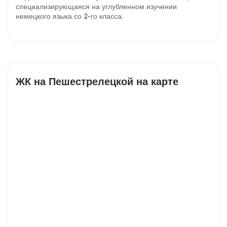
специализирующаяся на углубленном изучении
немецкого языка со 2-го класса.
ЖК на Пешестрелецкой на карте