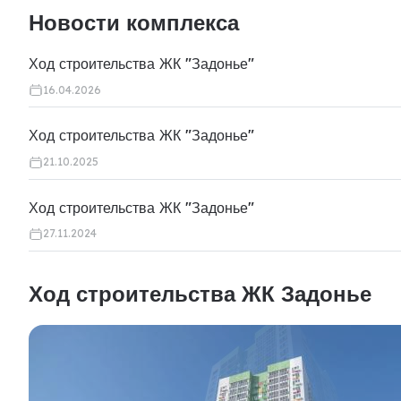
Новости комплекса
Ход строительства ЖК "Задонье"
16.04.2026
Ход строительства ЖК "Задонье"
21.10.2025
Ход строительства ЖК "Задонье"
27.11.2024
Ход строительства ЖК Задонье