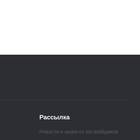
Рассылка
Новости и акции от застройщиков