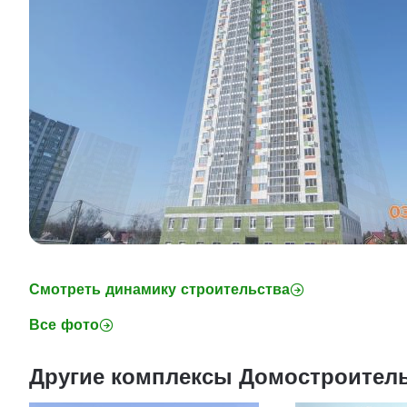
Смотреть динамику строительства
Все фото
Другие комплексы Домостроител