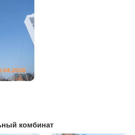
ьный комбинат