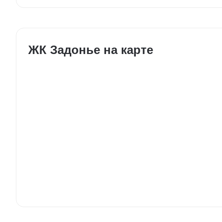
ЖК Задонье на карте