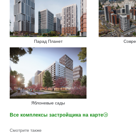
Парад Планет
Совре
Яблоневые сады
Все комплексы застройщика на карте
Смотрите также