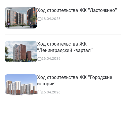
Ход строительства ЖК "Ласточкино"
16.04.2026
Ход строительства ЖК
"Ленинградский квартал"
16.04.2026
Ход строительства ЖК "Городские
истории"
16.04.2026