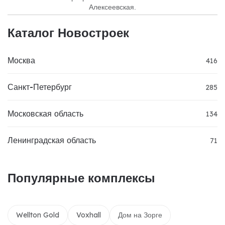
Алексеевская.
Каталог Новостроек
Москва
416
Санкт-Петербург
285
Московская область
134
Ленинградская область
71
Популярные комплексы
Wellton Gold
Voxhall
Дом на Зорге