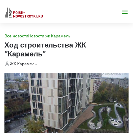
Все новости
Новости жк Карамель
Ход строительства ЖК
"Карамель"
ЖК Карамель