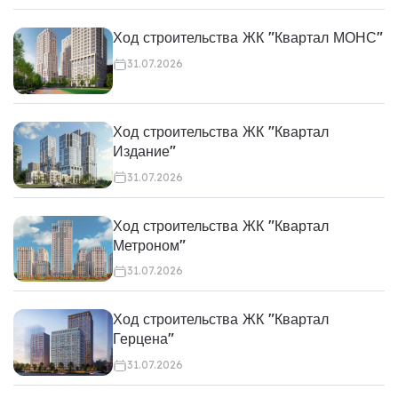
Ход строительства ЖК "Квартал МОНС"
31.07.2026
Ход строительства ЖК "Квартал
Издание"
31.07.2026
Ход строительства ЖК "Квартал
Метроном"
31.07.2026
Ход строительства ЖК "Квартал
Герцена"
31.07.2026