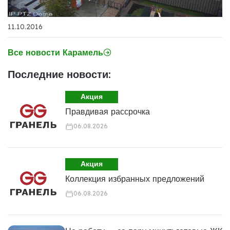
11.10.2016
Все новости Карамель
Последние новости:
Акция
Правдивая рассрочка
06.08.2026
Акция
Коллекция избранных предложений
06.08.2026