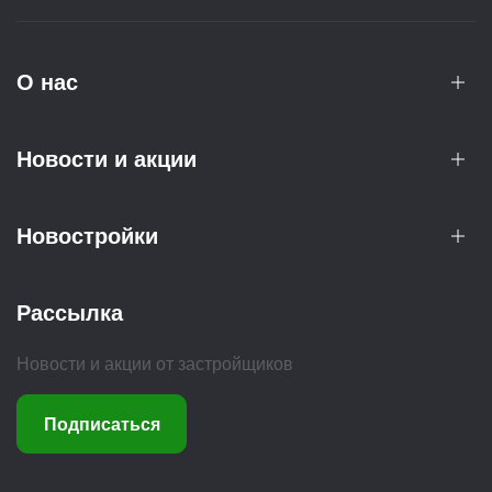
О нас
Новости и акции
Новостройки
Рассылка
Новости и акции от застройщиков
Подписаться