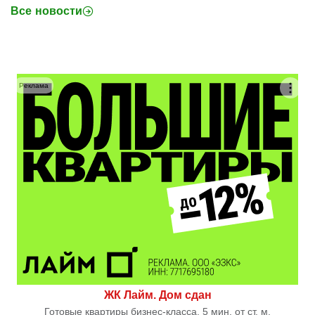
Все новости
Реклама
ЖК Лайм. Дом сдан
Готовые квартиры бизнес-класса. 5 мин. от ст. м.