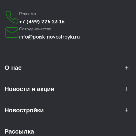
Реклама
+7 (499) 226 23 16
Сотрудничество
info@poisk-novostroyki.ru
О нас
Новости и акции
Новостройки
Рассылка