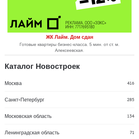
ЖК Лайм. Дом сдан
Готовые квартиры бизнес-класса. 5 мин. от ст. м.
Алексеевская.
Каталог Новостроек
Москва
416
Санкт-Петербург
285
Московская область
134
Ленинградская область
71