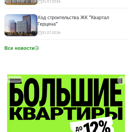
31.07.2026
Ход строительства ЖК "Квартал
Герцена"
31.07.2026
Все новости
Реклама