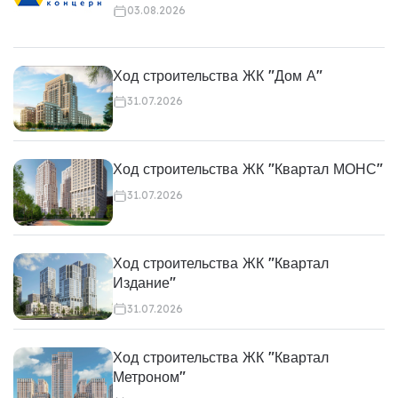
03.08.2026
Ход строительства ЖК "Дом А"
31.07.2026
Ход строительства ЖК "Квартал МОНС"
31.07.2026
Ход строительства ЖК "Квартал
Издание"
31.07.2026
Ход строительства ЖК "Квартал
Метроном"