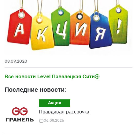
08.09.2020
Все новости Level Павелецкая Сити
Последние новости:
Акция
Правдивая рассрочка
06.08.2026