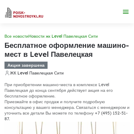
Все новости
Новости жк Level Павелецкая Сити
Бесплатное оформление машино-
мест в Level Павелецкая
Акция завершена
ЖК Level Павелецкая Сити
При приобретении машино-места в комплексе Level
Павелецкая до конца сентября действует акция на его
бесплатное оформление.
Приезжайте в офис продаж и получите подробную
консультацию у вашего менеджера. Связаться с менеджером и
уточнить все детали Вы можете по телефону +7 (495) 152-51-
87.