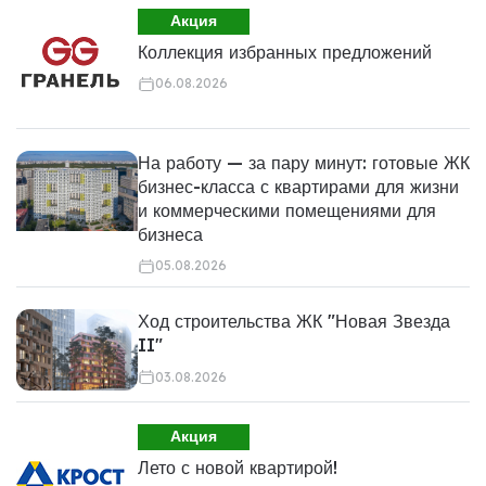
Акция
Коллекция избранных предложений
06.08.2026
На работу — за пару минут: готовые ЖК
бизнес-класса с квартирами для жизни
и коммерческими помещениями для
бизнеса
05.08.2026
Ход строительства ЖК "Новая Звезда
II"
03.08.2026
Акция
Лето с новой квартирой!