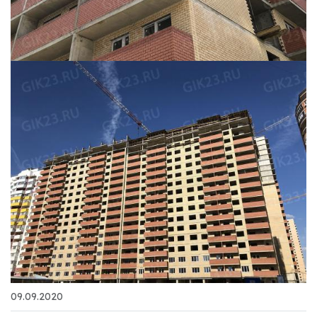
09.09.2020