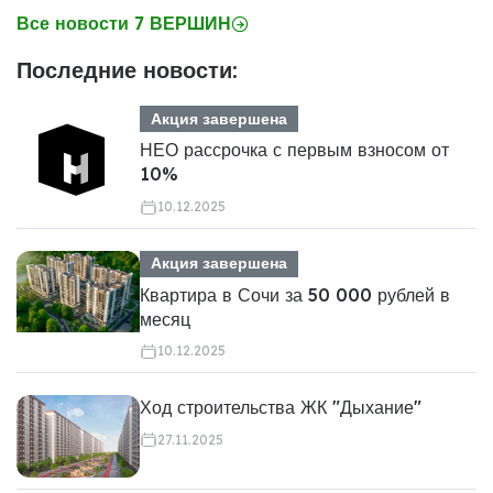
Все новости 7 ВЕРШИН
Последние новости:
Акция завершена
НЕО рассрочка с первым взносом от
10%
10.12.2025
Акция завершена
Квартира в Сочи за 50 000 рублей в
месяц
10.12.2025
Ход строительства ЖК "Дыхание"
27.11.2025