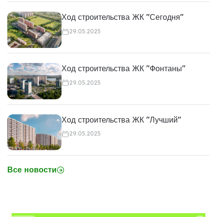
Ход строительства ЖК "Сегодня"
29.05.2025
Ход строительства ЖК "Фонтаны"
29.05.2025
Ход строительства ЖК "Лучший"
29.05.2025
Все новости