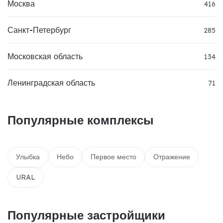
Москва
416
Санкт-Петербург
285
Московская область
134
Ленинградская область
71
Популярные комплексы
Улыбка
Небо
Первое место
Отражение
URAL
Популярные застройщики