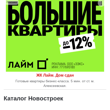
Реклама
ЖК Лайм. Дом сдан
Готовые квартиры бизнес-класса. 5 мин. от ст. м.
Алексеевская.
Каталог Новостроек