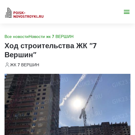
Все новости
Новости жк 7 ВЕРШИН
Ход строительства ЖК "7
Вершин"
ЖК 7 ВЕРШИН