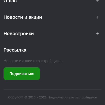
О нас
Новости и акции
Новостройки
Рассылка
Новости и акции от застройщиков
Подписаться
Copyright © 2015 - 2026
Недвижимость от застройщиков