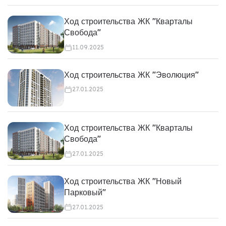
Ход строительства ЖК "Кварталы
Свобода"
11.09.2025
Ход строительства ЖК "Эволюция"
27.01.2025
Ход строительства ЖК "Кварталы
Свобода"
27.01.2025
Ход строительства ЖК "Новый
Парковый"
27.01.2025