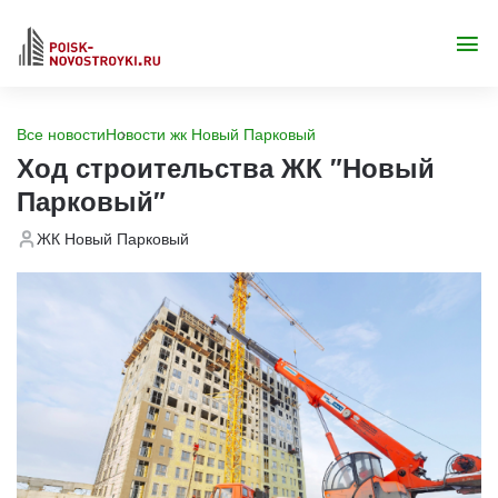
Все новости
Новости жк Новый Парковый
Ход строительства ЖК "Новый
Парковый"
ЖК Новый Парковый