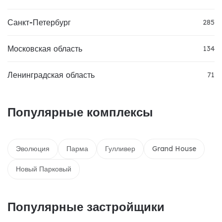
Санкт-Петербург
285
Московская область
134
Ленинградская область
71
Популярные комплексы
Эволюция
Парма
Гулливер
Grand House
Новый Парковый
Популярные застройщики