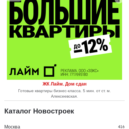
ЖК Лайм. Дом сдан
Готовые квартиры бизнес-класса. 5 мин. от ст. м.
Алексеевская.
Каталог Новостроек
Москва
416