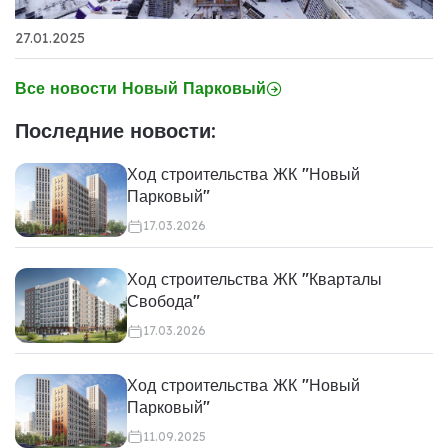
27.01.2025
Все новости Новый Парковый
Последние новости:
Ход строительства ЖК "Новый
Парковый"
17.03.2026
Ход строительства ЖК "Кварталы
Свобода"
17.03.2026
Ход строительства ЖК "Новый
Парковый"
11.09.2025