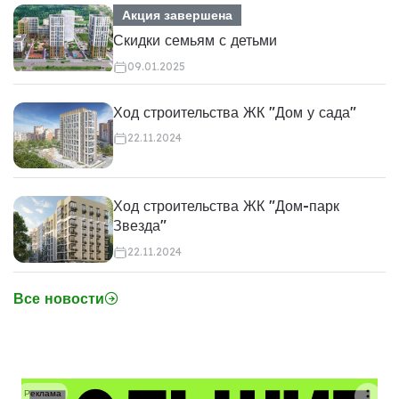
Акция завершена
Скидки семьям с детьми
09.01.2025
Ход строительства ЖК "Дом у сада"
22.11.2024
Ход строительства ЖК "Дом-парк
Звезда"
22.11.2024
Все новости
Реклама