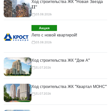
Ход строительства ЖК "Новая Звезда
II"
03.08.2026
Акция
Лето с новой квартирой!
03.08.2026
Ход строительства ЖК "Дом А"
31.07.2026
Ход строительства ЖК "Квартал МОНС"
31.07.2026