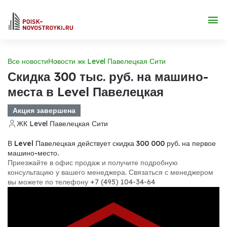
Все новости
Новости жк Level Павелецкая Сити
Скидка 300 тыс. руб. на машино-
места в Level Павелецкая
Акция завершена
ЖК Level Павелецкая Сити
В Level Павелецкая действует скидка 300 000 руб. на первое
машино-место.
Приезжайте в офис продаж и получите подробную
консультацию у вашего менеджера. Связаться с менеджером
вы можете по телефону +7 (495) 104-34-64