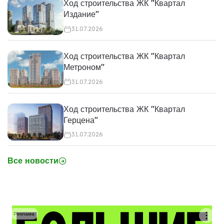
Ход строительства ЖК "Квартал
Издание"
31.07.2026
Ход строительства ЖК "Квартал
Метроном"
31.07.2026
Ход строительства ЖК "Квартал
Герцена"
31.07.2026
Все новости
Реклама