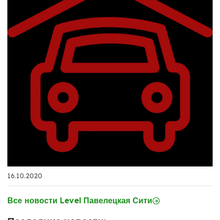
16.10.2020
Все новости Level Павелецкая Сити