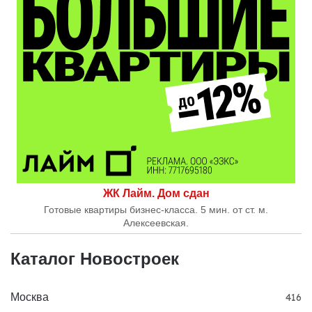
ЖК Лайм. Дом сдан
Готовые квартиры бизнес-класса. 5 мин. от ст. м.
Алексеевская.
Каталог Новостроек
Москва
416