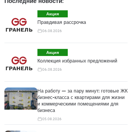
Последние новости:
Акция
Правдивая рассрочка
06.08.2026
Акция
Коллекция избранных предложений
06.08.2026
На работу — за пару минут: готовые ЖК
бизнес-класса с квартирами для жизни
и коммерческими помещениями для
бизнеса
05.08.2026