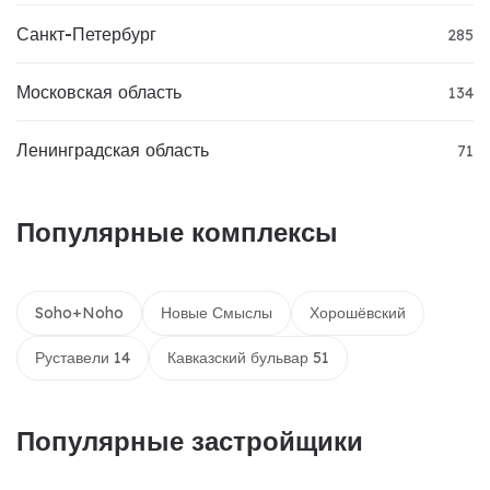
Санкт-Петербург
285
Московская область
134
Ленинградская область
71
Популярные комплексы
Soho+Noho
Новые Смыслы
Хорошёвский
Руставели 14
Кавказский бульвар 51
Популярные застройщики