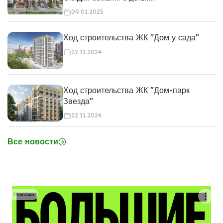
09.01.2025
Ход строительства ЖК "Дом у сада"
22.11.2024
Ход строительства ЖК "Дом-парк
Звезда"
22.11.2024
Все новости
Реклама