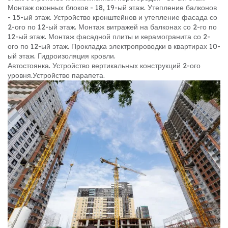
Монтаж оконных блоков - 18, 19-ый этаж. Утепление балконов
- 15-ый этаж. Устройство кронштейнов и утепление фасада со
2-ого по 12-ый этаж. Монтаж витражей на балконах со 2-го по
12-ый этаж. Монтаж фасадной плиты и керамогранита со 2-
ого по 12-ый этаж. Прокладка электропроводки в квартирах 10-
ый этаж. Гидроизоляция кровли.
Автостоянка. Устройство вертикальных конструкций 2-ого
уровня.
Устройство парапета.