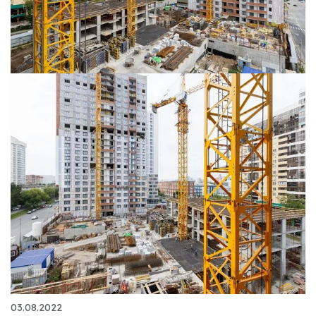
03.08.2022