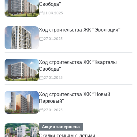
Свобода"
11.09.2025
Ход строительства ЖК "Эволюция"
27.01.2025
Ход строительства ЖК "Кварталы
Свобода"
27.01.2025
Ход строительства ЖК "Новый
Парковый"
27.01.2025
Акция завершена
Скидки семьям с детьми