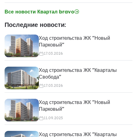
Все новости Квартал bravo
Последние новости:
Ход строительства ЖК "Новый
Парковый"
17.03.2026
Ход строительства ЖК "Кварталы
Свобода"
17.03.2026
Ход строительства ЖК "Новый
Парковый"
11.09.2025
Ход строительства ЖК "Кварталы