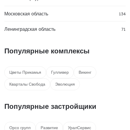
Московская область
134
Ленинградская область
71
Популярные комплексы
Цветы Прикамья
Гулливер
Викинг
Кварталы Свобода
Эволюция
Популярные застройщики
Орсо групп
Развитие
УралСервис