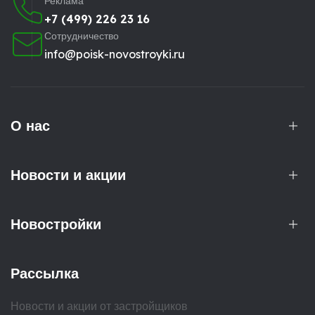
Реклама
+7 (499) 226 23 16
Сотрудничество
info@poisk-novostroyki.ru
О нас
Новости и акции
Новостройки
Рассылка
Новости и акции от застройщиков