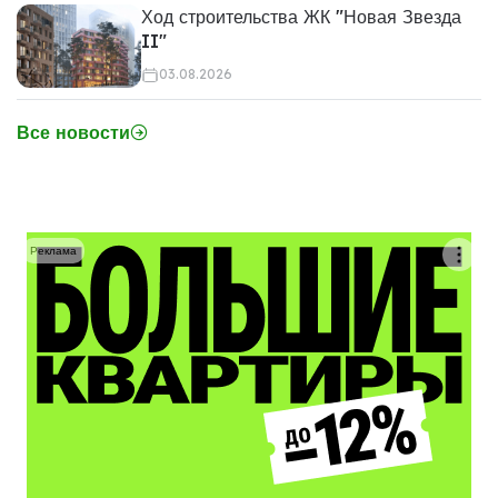
Ход строительства ЖК "Новая Звезда
II"
03.08.2026
Все новости
Реклама