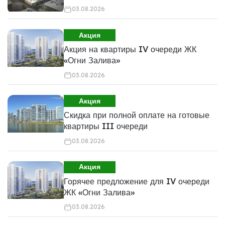
03.08.2026
Акция
Акция на квартиры IV очереди ЖК
«Огни Залива»
03.08.2026
Акция
Скидка при полной оплате на готовые
квартиры III очереди
03.08.2026
Акция
Горячее предложение для IV очереди
ЖК «Огни Залива»
03.08.2026