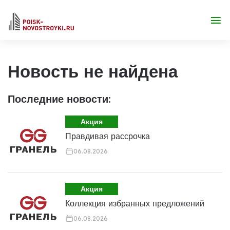
Новость не найдена
Последние новости:
Акция
Правдивая рассрочка
06.08.2026
Акция
Коллекция избранных предложений
06.08.2026