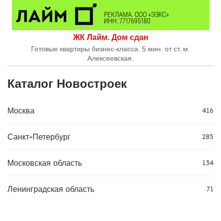
ЖК Лайм. Дом сдан
Готовые квартиры бизнес-класса. 5 мин. от ст. м.
Алексеевская.
Каталог Новостроек
Москва
416
Санкт-Петербург
285
Московская область
134
Ленинградская область
71