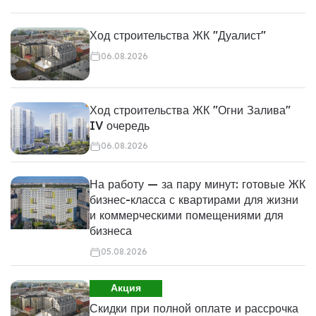
Ход строительства ЖК "Дуалист"
06.08.2026
Ход строительства ЖК "Огни Залива"
IV очередь
06.08.2026
На работу — за пару минут: готовые ЖК
бизнес-класса с квартирами для жизни
и коммерческими помещениями для
бизнеса
05.08.2026
Акция
Скидки при полной оплате и рассрочка