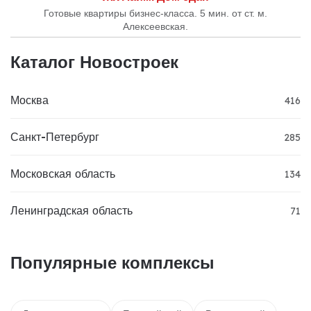
Готовые квартиры бизнес-класса. 5 мин. от ст. м.
Алексеевская.
Каталог Новостроек
Москва
416
Санкт-Петербург
285
Московская область
134
Ленинградская область
71
Популярные комплексы