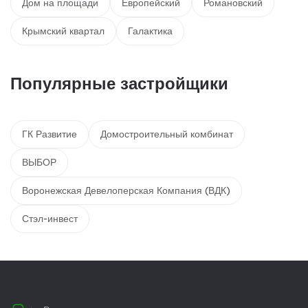
Дом на площади
Европейский
Романовский
Крымский квартал
Галактика
Популярные застройщики
ГК Развитие
Домостроительный комбинат
ВЫБОР
Воронежская Девелоперская Компания (ВДК)
Стэл-инвест