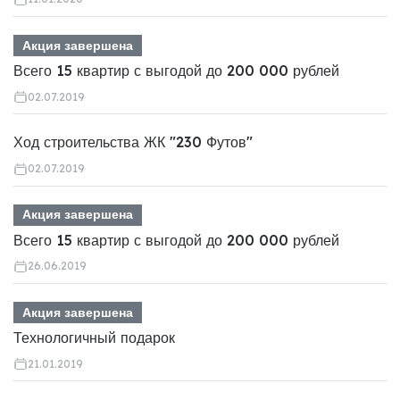
Акция завершена
Всего 15 квартир с выгодой до 200 000 рублей
02.07.2019
Ход строительства ЖК "230 Футов"
02.07.2019
Акция завершена
Всего 15 квартир с выгодой до 200 000 рублей
26.06.2019
Акция завершена
Технологичный подарок
21.01.2019