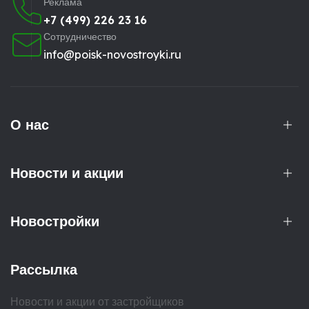
Реклама
+7 (499) 226 23 16
Сотрудничество
info@poisk-novostroyki.ru
О нас
Новости и акции
Новостройки
Рассылка
Новости и акции от застройщиков