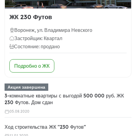
ЖК 230 Футов
Воронеж, ул. Владимира Невского
Застройщик: Квартал
Состояние: продано
Подробно о ЖК
Акция завершена
3-комнатные квартиры с выгодой 500 000 руб. ЖК
230 Футов. Дом сдан
05.08.2020
Ход строительства ЖК "230 Футов"
11.01.2020