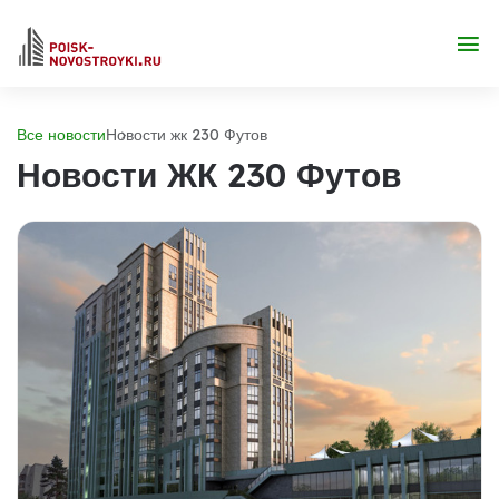
Все новости
Новости жк 230 Футов
Новости ЖК 230 Футов