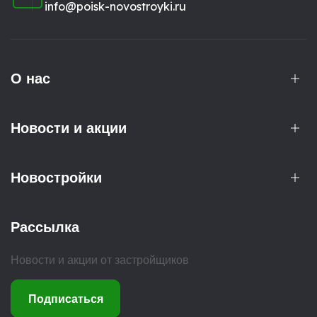
info@poisk-novostroyki.ru
О нас
Новости и акции
Новостройки
Рассылка
Новости и акции от застройщиков
Подписаться