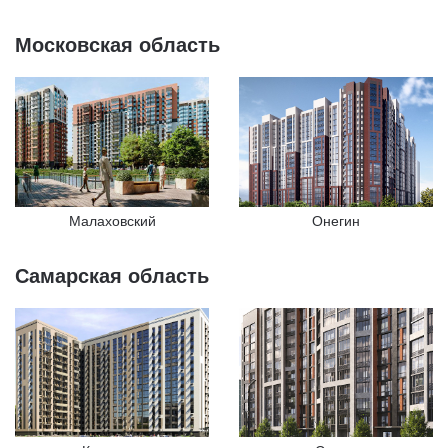
Московская область
Малаховский
Онегин
Самарская область