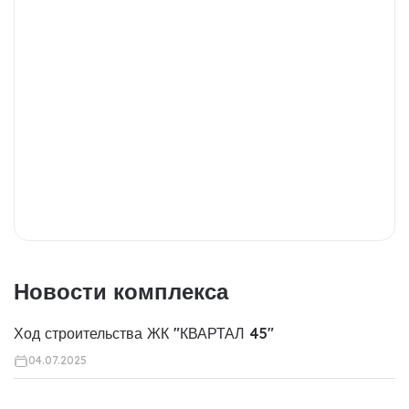
Новости комплекса
Ход строительства ЖК "КВАРТАЛ 45"
04.07.2025