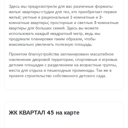
Здесь мы предусмотрели для вас различные форматы
жилья: квартиры-студии для тех, кто приобретает первое
жильё; уютные и рациональные 1-комнатные и 2-
комнатные квартиры; просторные и светлые 3-комнатные
квартиры для больших семей. Здесь вы можете
использовать каждый квадратный метр, ведь мы
продумали планировки таким образом, чтобы
максимально увеличить полезную площадь.
Проектом благоустройства запланировано масштабное
озеленение дворовой территории, спортивные и игровые
детские площадки с разделением на возрастные группы,
места для отдыха и пешеходные променады. Так же в
проекте строительство собственного детского сада.
ЖК КВАРТАЛ 45 на карте