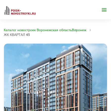
Каталог новостроек Воронежская область
Воронеж
ЖК КВАРТАЛ 45