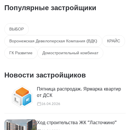
Популярные застройщики
ВЫБОР
Воронежская Девелоперская Компания (ВДК)
КРАЙС
ГК Развитие
Домостроительный комбинат
Новости застройщиков
Пятница распродаж. Ярмарка квартир
от ДСК
16.04.2026
Ход строительства ЖК "Ласточкино"