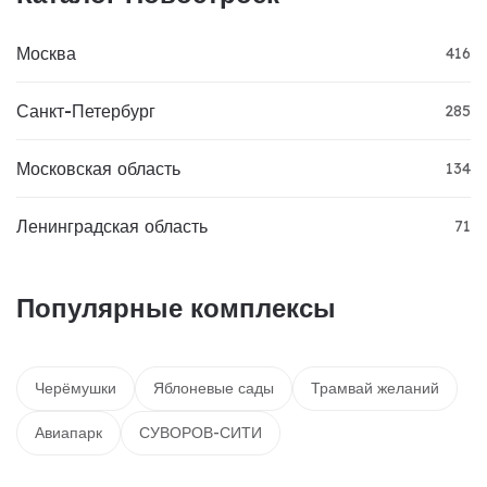
Москва
416
Санкт-Петербург
285
Московская область
134
Ленинградская область
71
Популярные комплексы
Черёмушки
Яблоневые сады
Трамвай желаний
Авиапарк
СУВОРОВ-СИТИ