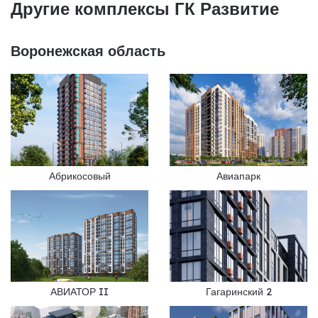
Другие комплексы ГК Развитие
Воронежская область
Абрикосовый
Авиапарк
АВИАТОР II
Гагаринский 2