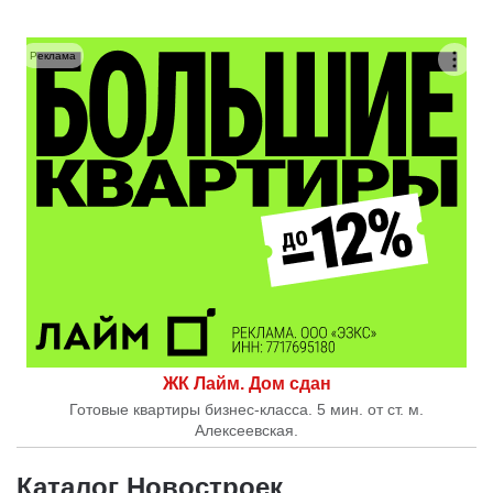
Реклама
ЖК Лайм. Дом сдан
Готовые квартиры бизнес-класса. 5 мин. от ст. м.
Алексеевская.
Каталог Новостроек