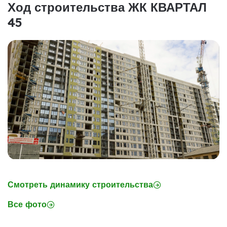
Ход строительства ЖК КВАРТАЛ
45
Смотреть динамику строительства
Все фото