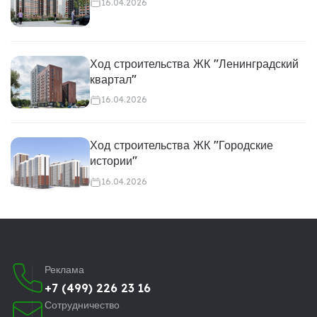
16.04.2026
Ход строительства ЖК "Ленинградский
квартал"
16.04.2026
Ход строительства ЖК "Городские
истории"
16.04.2026
Реклама
+7 (499) 226 23 16
Сотрудничество