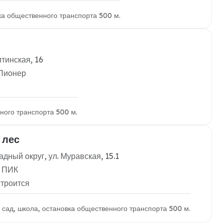
вка общественного транспорта 500 м.
тинская, 16
 Пионер
ного транспорта 500 м.
 лес
дный округ, ул. Муравская, 15.1
: ПИК
строится
й сад, школа, остановка общественного транспорта 500 м.