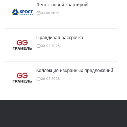
Лето с новой квартирой!
03.08.2026
Правдивая рассрочка
06.08.2026
Коллекция избранных предложений
06.08.2026