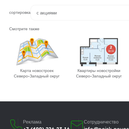
сортировка
Смотрите также
Карта новостроек
Квартиры новостройки
Северо-Западный округ
Северо-Западный округ
Реклама
Сотрудничество