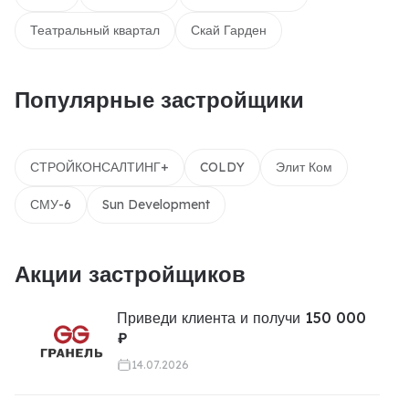
Театральный квартал
Скай Гарден
Популярные застройщики
СТРОЙКОНСАЛТИНГ+
COLDY
Элит Ком
СМУ-6
Sun Development
Акции застройщиков
Приведи клиента и получи 150 000
₽
14.07.2026