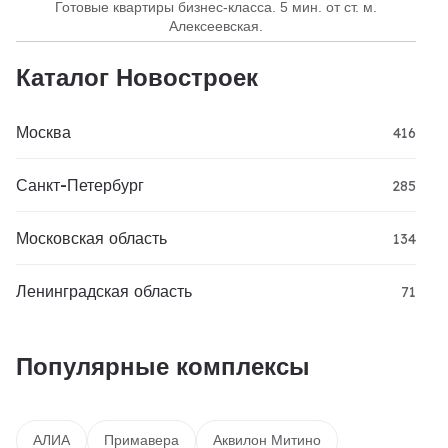
Готовые квартиры бизнес-класса. 5 мин. от ст. м.
Алексеевская.
Каталог Новостроек
Москва
416
Санкт-Петербург
285
Московская область
134
Ленинградская область
71
Популярные комплексы
АЛИА
Примавера
Аквилон Митино