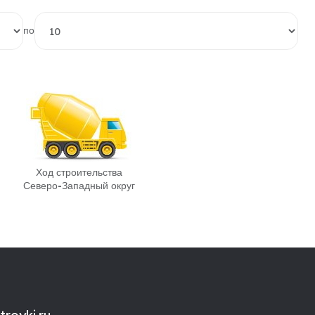
по
Ход строительства
Северо-Западный округ