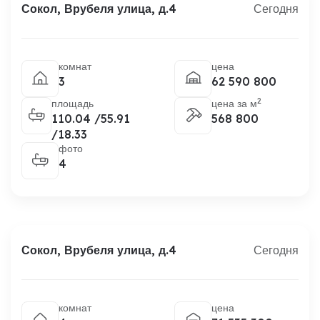
Сокол, Врубеля улица, д.4
Сегодня
комнат
цена
3
62 590 800
2
площадь
цена за м
110.04 /55.91
568 800
/18.33
фото
4
Сокол, Врубеля улица, д.4
Сегодня
комнат
цена