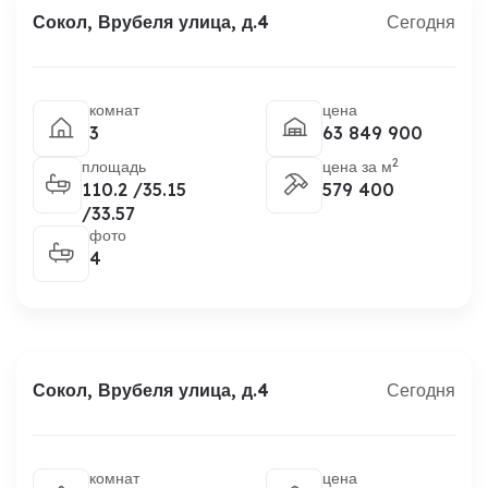
Сокол, Врубеля улица, д.4
Сегодня
комнат
цена
3
63 849 900
2
площадь
цена за м
110.2 /35.15
579 400
/33.57
фото
4
Сокол, Врубеля улица, д.4
Сегодня
комнат
цена