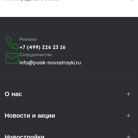
Реклама
+7 (499) 226 23 16
Сотрудничество
info@poisk-novostroyki.ru
О нас
Новости и акции
Новостройки