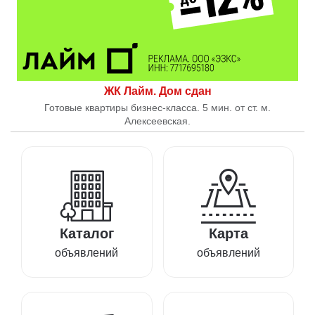
ЖК Лайм. Дом сдан
Готовые квартиры бизнес-класса. 5 мин. от ст. м.
Алексеевская.
Каталог
Карта
объявлений
объявлений