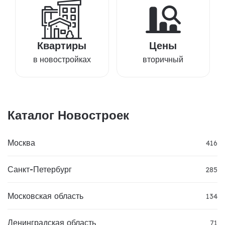
Квартиры
Цены
в новостройках
вторичный
Каталог Новостроек
Москва
416
Санкт-Петербург
285
Московская область
134
Ленинградская область
71