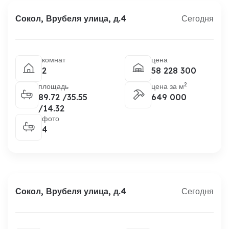
Сокол, Врубеля улица, д.4
Сегодня
комнат
цена
2
58 228 300
2
площадь
цена за м
89.72 /35.55
649 000
/14.32
фото
4
Сокол, Врубеля улица, д.4
Сегодня