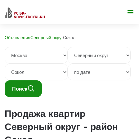
Объявления
Северный округ
Сокол
Поиск
Продажа квартир
Северный округ - район