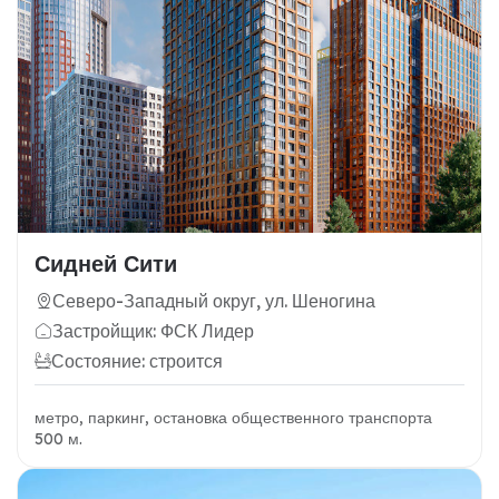
Сидней Сити
Северо-Западный округ, ул. Шеногина
Застройщик: ФСК Лидер
Состояние: строится
метро, паркинг, остановка общественного транспорта
500 м.