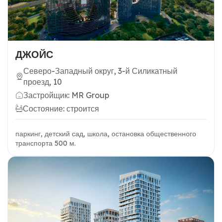
ДЖОЙС
Северо-Западный округ, 3-й Силикатный
проезд, 10
Застройщик: MR Group
Состояние: строится
паркинг, детский сад, школа, остановка общественного
транспорта 500 м.