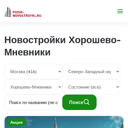
Новостройки Хорошево-
Мневники
Поиск
Акция