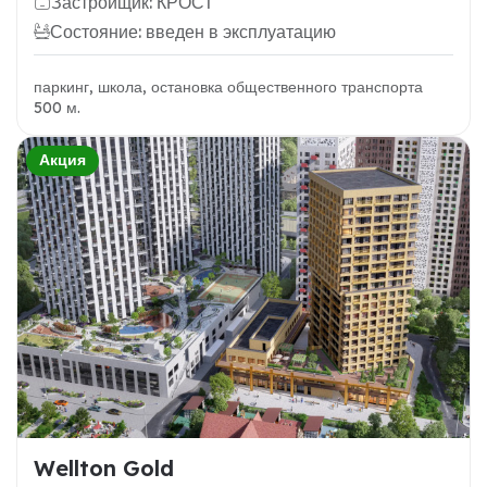
Застройщик: КРОСТ
Состояние: введен в эксплуатацию
паркинг, школа, остановка общественного транспорта
500 м.
Акция
Wellton Gold