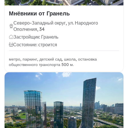
Мнёвники от Гранель
Северо-Западный округ, ул. Народного
Ополчения, 34
Застройщик: Гранель
Состояние: строится
метро, паркинг, детский сад, школа, остановка
общественного транспорта 500 м.