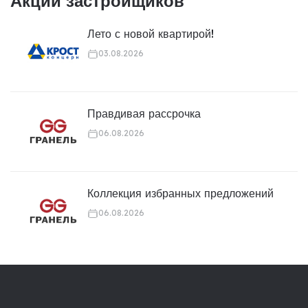
Акции застройщиков
Лето с новой квартирой!
03.08.2026
Правдивая рассрочка
06.08.2026
Коллекция избранных предложений
06.08.2026