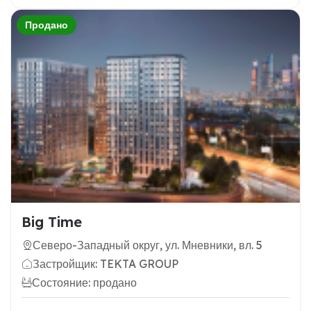
Продано
Big Time
Северо-Западный округ, ул. Мневники, вл. 5
Застройщик: TEKTA GROUP
Состояние: продано