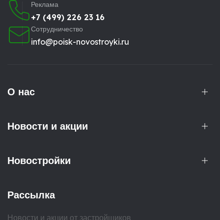
Реклама
+7 (499) 226 23 16
Сотрудничество
info@poisk-novostroyki.ru
О нас
Новости и акции
Новостройки
Рассылка
Новости и акции от застройщиков