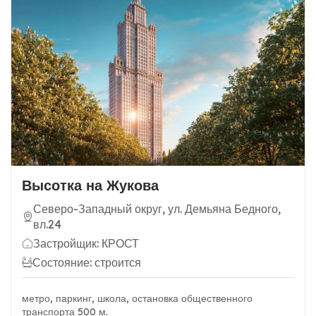
Высотка на Жукова
Северо-Западный округ, ул. Демьяна Бедного,
вл.24
Застройщик: КРОСТ
Состояние: строится
метро, паркинг, школа, остановка общественного
транспорта 500 м.