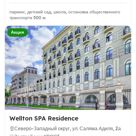
паркинг, детский сад, школа, остановка общественного
транспорта 500 м.
Акция
Wellton SPA Residence
Северо-Западный округ, ул. Саляма Адиля, 2а