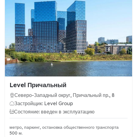
Level Причальный
Северо-Западный округ, Причальный пр., 8
Застройщик: Level Group
Состояние: введен в эксплуатацию
метро, паркинг, остановка общественного транспорта
500 м.