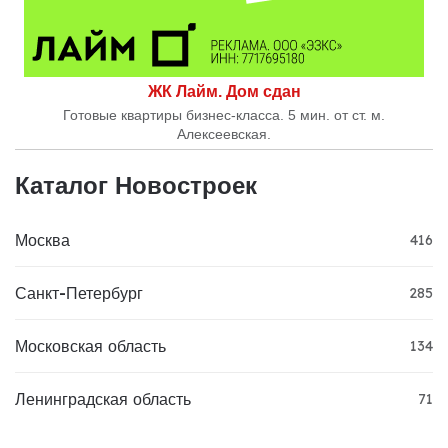
ЖК Лайм. Дом сдан
Готовые квартиры бизнес-класса. 5 мин. от ст. м.
Алексеевская.
Каталог Новостроек
Москва
416
Санкт-Петербург
285
Московская область
134
Ленинградская область
71