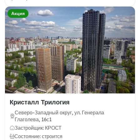
Акция
Кристалл Трилогия
Северо-Западный округ, ул. Генерала
Глаголева, 16с1
Застройщик: КРОСТ
Состояние: строится