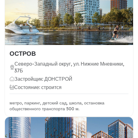
ОСТРОВ
Северо-Западный округ, ул. Нижние Мневники,
37Б
Застройщик: ДОНСТРОЙ
Состояние: строится
метро, паркинг, детский сад, школа, остановка
общественного транспорта 500 м.