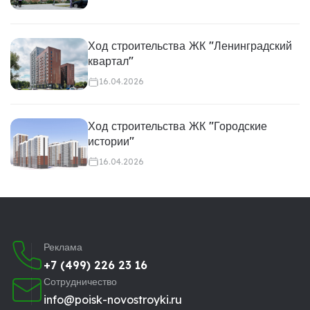
Ход строительства ЖК "Ленинградский
квартал"
16.04.2026
Ход строительства ЖК "Городские
истории"
16.04.2026
Реклама
+7 (499) 226 23 16
Сотрудничество
info@poisk-novostroyki.ru