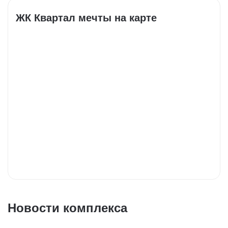
ЖК Квартал мечты на карте
Новости комплекса