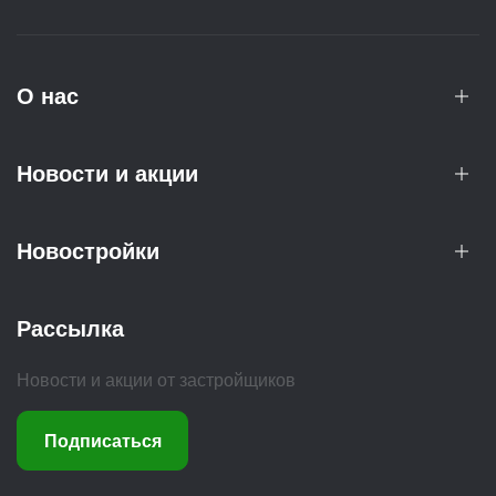
О нас
Новости и акции
Новостройки
Рассылка
Новости и акции от застройщиков
Подписаться