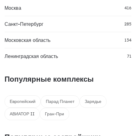
Москва
416
Санкт-Петербург
285
Московская область
134
Ленинградская область
71
Популярные комплексы
Европейский
Парад Планет
Зарядье
АВИАТОР II
Гран-При