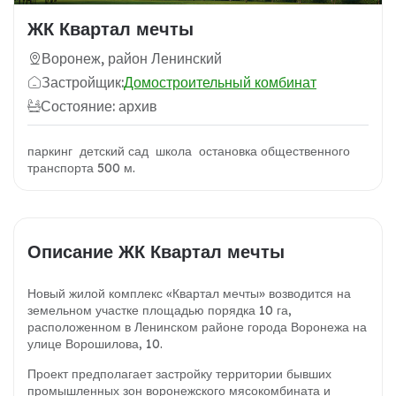
ЖК Квартал мечты
Воронеж, район Ленинский
Застройщик:
Домостроительный комбинат
Состояние: архив
паркинг детский сад школа остановка общественного
транспорта 500 м.
Описание ЖК Квартал мечты
Новый жилой комплекс «Квартал мечты» возводится на
земельном участке площадью порядка 10 га,
расположенном в Ленинском районе города Воронежа на
улице Ворошилова, 10.
Проект предполагает застройку территории бывших
промышленных зон воронежского мясокомбината и