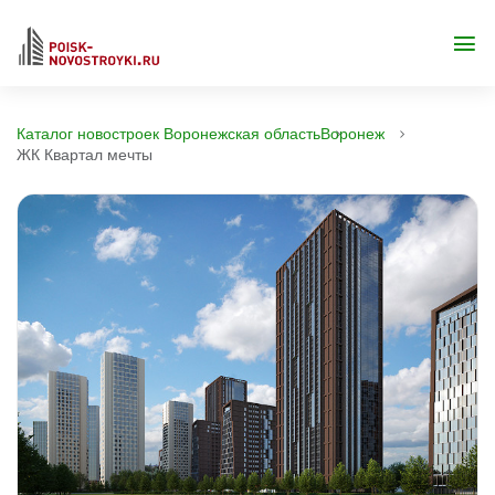
Каталог новостроек Воронежская область
Воронеж
ЖК Квартал мечты