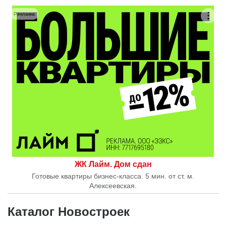
Реклама
ЖК Лайм. Дом сдан
Готовые квартиры бизнес-класса. 5 мин. от ст. м.
Алексеевская.
Каталог Новостроек