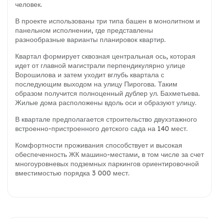
человек.
В проекте использованы три типа башен в монолитном и
панельном исполнении, где представлены
разнообразные варианты планировок квартир.
Квартал формирует сквозная центральная ось, которая
идет от главной магистрали перпендикулярно улице
Ворошилова и затем уходит вглубь квартала с
последующим выходом на улицу Пирогова. Таким
образом получится полноценный дублер ул. Бахметьева.
Жилые дома расположены вдоль оси и образуют улицу.
В квартале предполагается строительство двухэтажного
встроенно-пристроенного детского сада на 140 мест.
Комфортности проживания способствует и высокая
обеспеченность ЖК машино-местами, в том числе за счет
многоуровневых подземных паркингов ориентировочной
вместимостью порядка 3 000 мест.