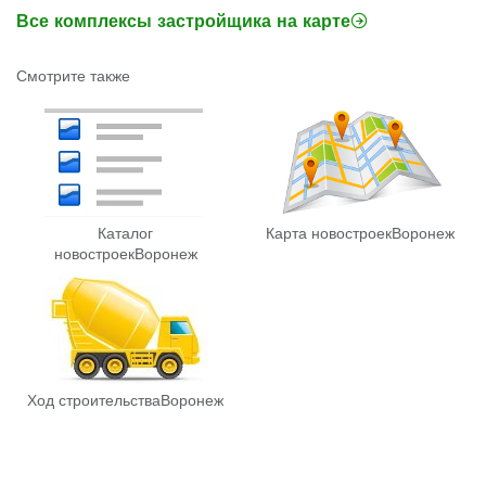
Все комплексы застройщика на карте
Смотрите также
Каталог
Карта новостроек
Воронеж
новостроек
Воронеж
Ход строительства
Воронеж