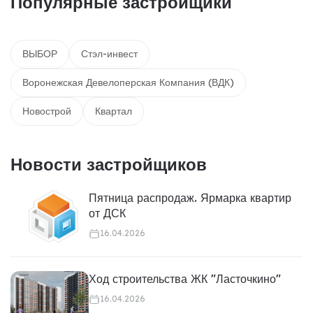
Популярные застройщики
ВЫБОР
Стэл-инвест
Воронежская Девелоперская Компания (ВДК)
Новострой
Квартал
Новости застройщиков
Пятница распродаж. Ярмарка квартир
от ДСК
16.04.2026
Ход строительства ЖК "Ласточкино"
16.04.2026