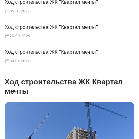
Ход строительства ЖК "Квартал мечты"
09.01.2025
Ход строительства ЖК "Квартал мечты"
20.09.2024
Ход строительства ЖК "Квартал мечты"
04.04.2024
Ход строительства ЖК Квартал
мечты