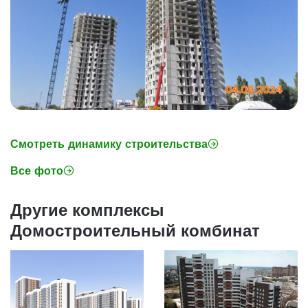
Смотреть динамику строительства
Все фото
Другие комплексы
Домостроительный комбинат