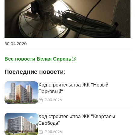
30.04.2020
Все новости Белая Сирень
Последние новости:
Ход строительства ЖК "Новый
Парковый"
17.03.2026
Ход строительства ЖК "Кварталы
Свобода"
17.03.2026