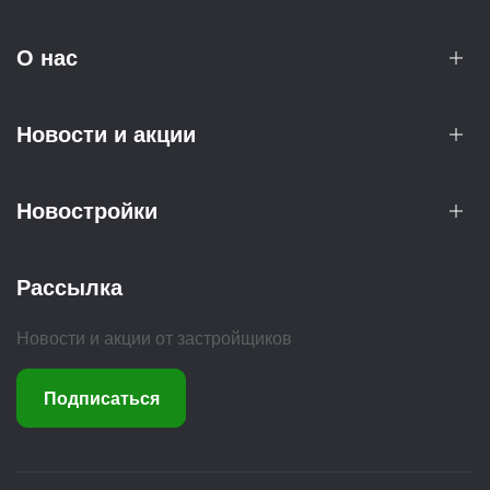
О нас
Новости и акции
Новостройки
Рассылка
Новости и акции от застройщиков
Подписаться