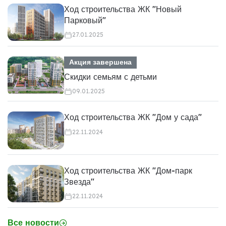
Ход строительства ЖК "Новый
Парковый"
27.01.2025
Акция завершена
Скидки семьям с детьми
09.01.2025
Ход строительства ЖК "Дом у сада"
22.11.2024
Ход строительства ЖК "Дом-парк
Звезда"
22.11.2024
Все новости