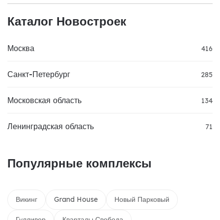
Каталог Новостроек
Москва
416
Санкт-Петербург
285
Московская область
134
Ленинградская область
71
Популярные комплексы
Викинг
Grand House
Новый Парковый
Гулливер
Кварталы Свобода