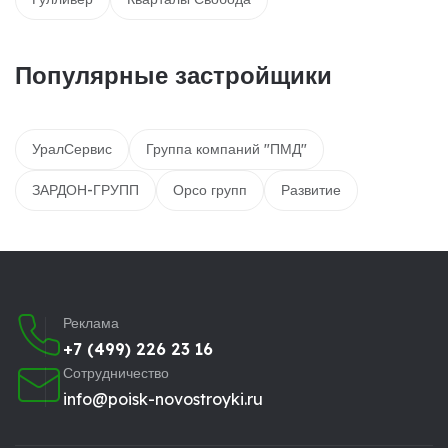
Популярные застройщики
УралСервис
Группа компаний "ПМД"
ЗАРДОН-ГРУПП
Орсо групп
Развитие
Реклама
+7 (499) 226 23 16
Сотрудничество
info@poisk-novostroyki.ru