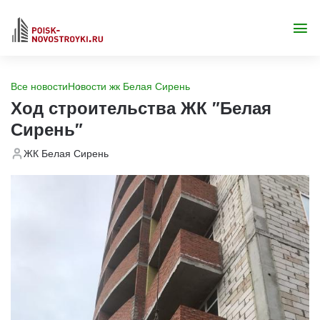
Все новости
Новости жк Белая Сирень
Ход строительства ЖК "Белая
Сирень"
ЖК Белая Сирень