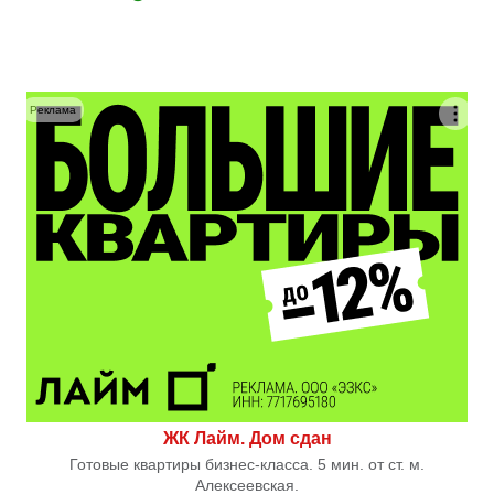
Реклама
ЖК Лайм. Дом сдан
Готовые квартиры бизнес-класса. 5 мин. от ст. м.
Алексеевская.