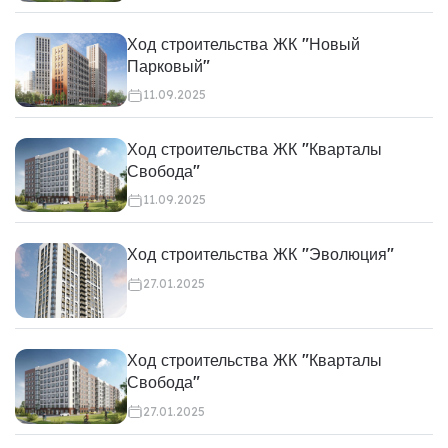
Ход строительства ЖК "Новый
Парковый"
11.09.2025
Ход строительства ЖК "Кварталы
Свобода"
11.09.2025
Ход строительства ЖК "Эволюция"
27.01.2025
Ход строительства ЖК "Кварталы
Свобода"
27.01.2025