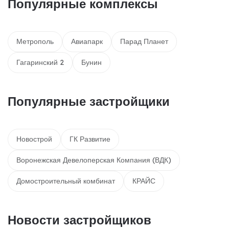
Популярные комплексы
Метрополь
Авиапарк
Парад Планет
Гагаринский 2
Бунин
Популярные застройщики
Новострой
ГК Развитие
Воронежская Девелоперская Компания (ВДК)
Домостроительный комбинат
КРАЙС
Новости застройщиков