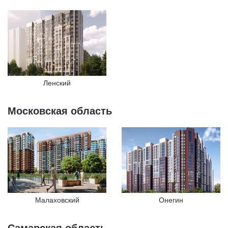
Ленский
Московская область
Малаховский
Онегин
Самарская область