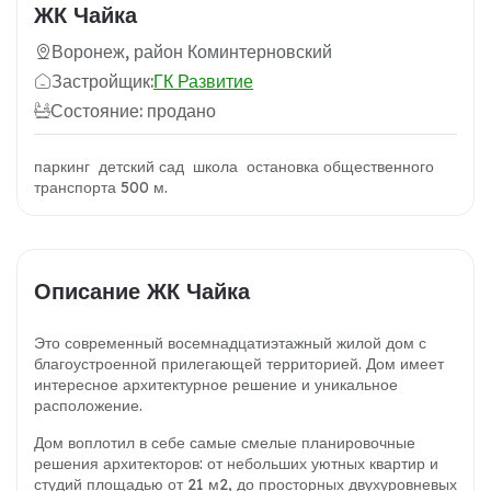
ЖК Чайка
Воронеж, район Коминтерновский
Застройщик:
ГК Развитие
Состояние: продано
паркинг детский сад школа остановка общественного
транспорта 500 м.
Описание ЖК Чайка
Это современный восемнадцатиэтажный жилой дом с
благоустроенной прилегающей территорией. Дом имеет
интересное архитектурное решение и уникальное
расположение.
Дом воплотил в себе самые смелые планировочные
решения архитекторов: от небольших уютных квартир и
студий площадью от 21 м2, до просторных двухуровневых