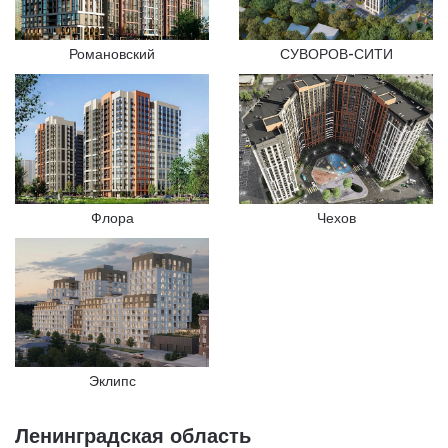
Романовский
СУВОРОВ-СИТИ
Флора
Чехов
Эклипс
Ленинградская область