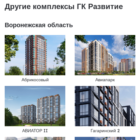
Другие комплексы ГК Развитие
Воронежская область
Абрикосовый
Авиапарк
АВИАТОР II
Гагаринский 2