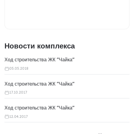
Новости комплекса
Ход строительства ЖК "Чайка"
05.05.2018
Ход строительства ЖК "Чайка"
17.10.2017
Ход строительства ЖК "Чайка"
12.04.2017