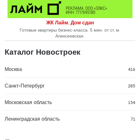
ЖК Лайм. Дом сдан
Готовые квартиры бизнес-класса. 5 мин. от ст. м.
Алексеевская.
Каталог Новостроек
Москва
416
Санкт-Петербург
285
Московская область
134
Ленинградская область
71