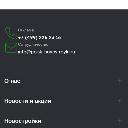
Реклама
+7 (499) 226 23 16
Сотрудничество
info@poisk-novostroyki.ru
О нас
Новости и акции
Новостройки