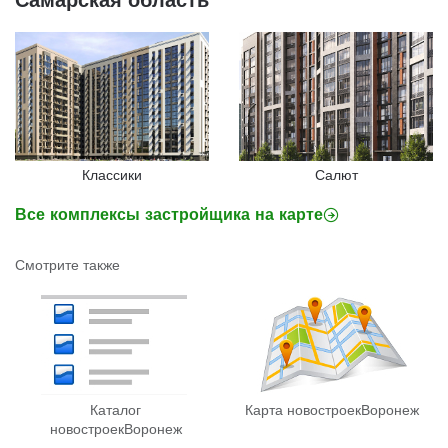
Классики
Салют
Все комплексы застройщика на карте
Смотрите также
Каталог
Карта новостроек
Воронеж
новостроек
Воронеж