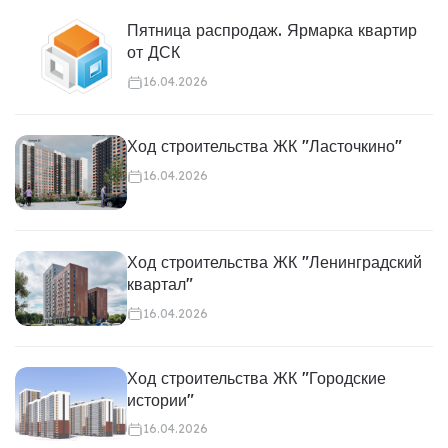
Пятница распродаж. Ярмарка квартир
от ДСК
16.04.2026
Ход строительства ЖК "Ласточкино"
16.04.2026
Ход строительства ЖК "Ленинградский
квартал"
16.04.2026
Ход строительства ЖК "Городские
истории"
16.04.2026