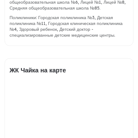
общеобразовательная школа №6, Лицей №1, Лицей №8,
Средняя общеобразовательная школа №85.
Поликлиники: Городская поликлиника №3, Детская
поликлиника №11, Городская клиническая поликлиника
№4, Здоровый ребенок, Детский доктор -
специализированные детские медицинские центры.
ЖК Чайка на карте