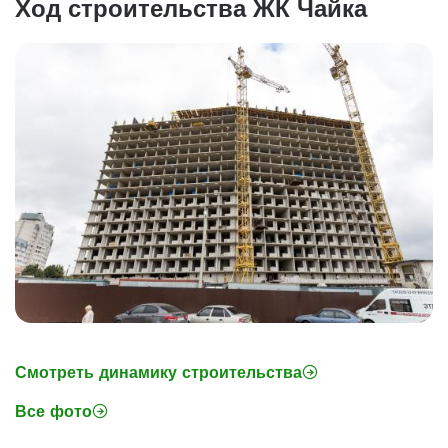
Ход строительства ЖК Чайка
Смотреть динамику строительства
Все фото