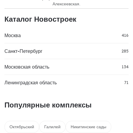
Алексеевская.
Каталог Новостроек
Москва
416
Санкт-Петербург
285
Московская область
134
Ленинградская область
71
Популярные комплексы
Октябрьский
Галилей
Никитинские сады