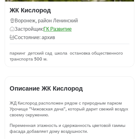
ЖК Кислород
Воронеж, район Ленинский
Застройщик:
ГК Развитие
Состояние: архив
паркинг детский сад школа остановка общественного
транспорта 500 м.
Описание ЖК Кислород
ЖД Кислород расположен рядом с природным парком
Урочище "Чижовская дача", который дарит свежий воздух
своему окружению.
Переменная этажность и сдержанность цветовой гаммы
фасада добавляет дому воздушности.