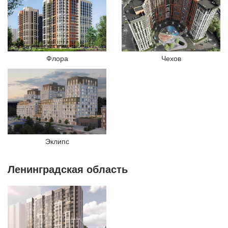
Флора
Чехов
Эклипс
Ленинградская область