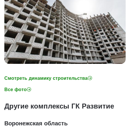
Смотреть динамику строительства
Все фото
Другие комплексы ГК Развитие
Воронежская область