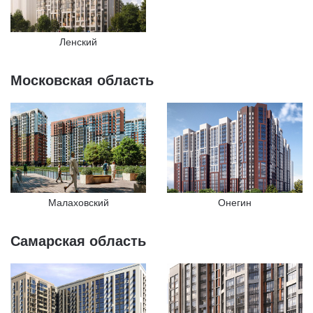
Ленский
Московская область
Малаховский
Онегин
Самарская область