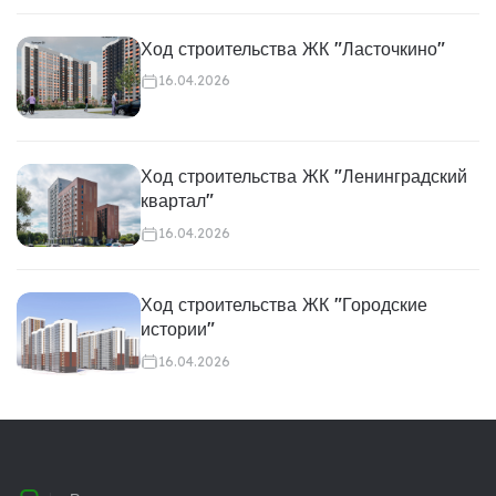
Ход строительства ЖК "Ласточкино"
16.04.2026
Ход строительства ЖК "Ленинградский
квартал"
16.04.2026
Ход строительства ЖК "Городские
истории"
16.04.2026