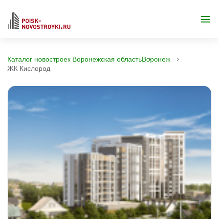
Каталог новостроек Воронежская область
Воронеж
ЖК Кислород