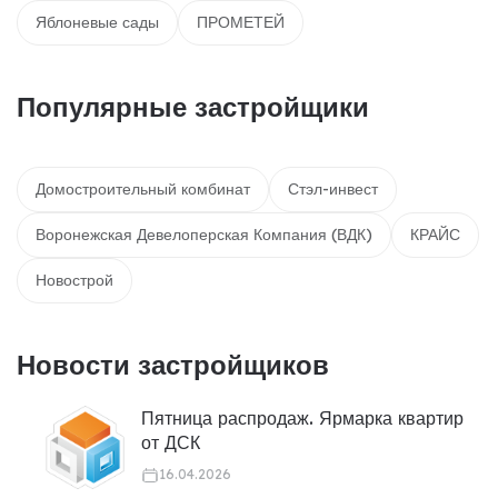
Яблоневые сады
ПРОМЕТЕЙ
Популярные застройщики
Домостроительный комбинат
Стэл-инвест
Воронежская Девелоперская Компания (ВДК)
КРАЙС
Новострой
Новости застройщиков
Пятница распродаж. Ярмарка квартир
от ДСК
16.04.2026