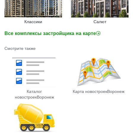
Классики
Салют
Все комплексы застройщика на карте
Смотрите также
Каталог
Карта новостроек
Воронеж
новостроек
Воронеж