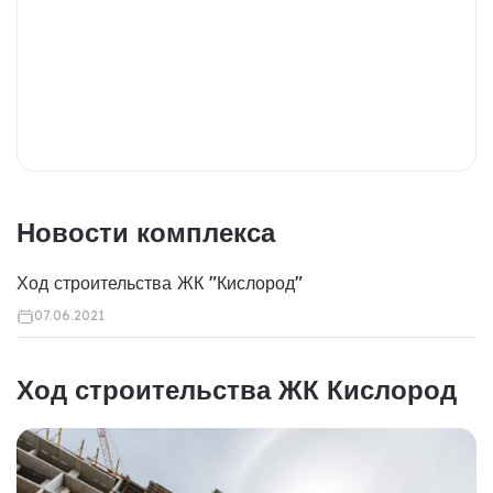
Новости комплекса
Ход строительства ЖК "Кислород"
07.06.2021
Ход строительства ЖК Кислород