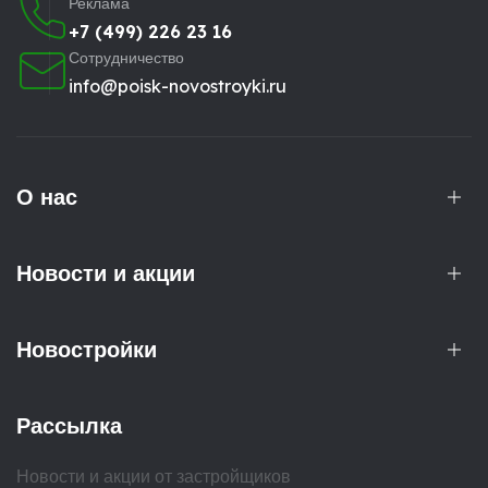
Реклама
+7 (499) 226 23 16
Сотрудничество
info@poisk-novostroyki.ru
О нас
Новости и акции
Новостройки
Рассылка
Новости и акции от застройщиков