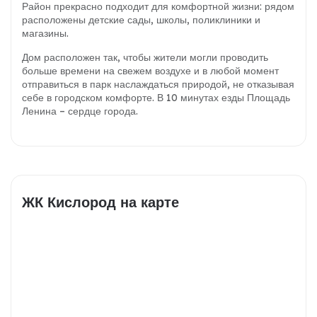
Район прекрасно подходит для комфортной жизни: рядом
расположены детские сады, школы, поликлиники и
магазины.
Дом расположен так, чтобы жители могли проводить
больше времени на свежем воздухе и в любой момент
отправиться в парк наслаждаться природой, не отказывая
себе в городском комфорте. В 10 минутах езды Площадь
Ленина – сердце города.
ЖК Кислород на карте